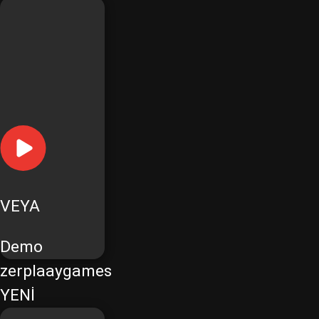
VEYA
Demo
zerplaaygames
YENİ