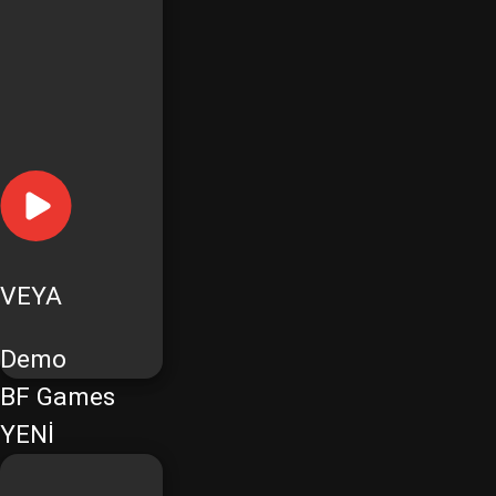
VEYA
Demo
BF Games
YENİ