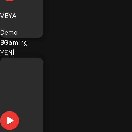
VEYA
Demo
BGaming
YENİ