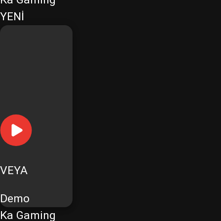
YENİ
VEYA
Demo
Ka Gaming