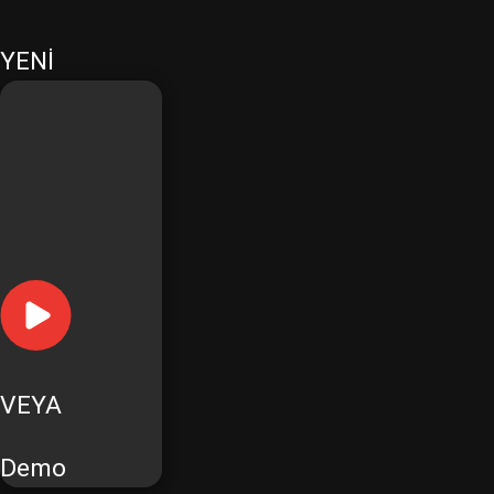
YENİ
VEYA
Demo