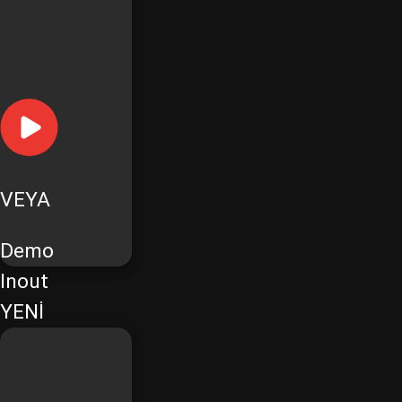
VEYA
Demo
Inout
YENİ