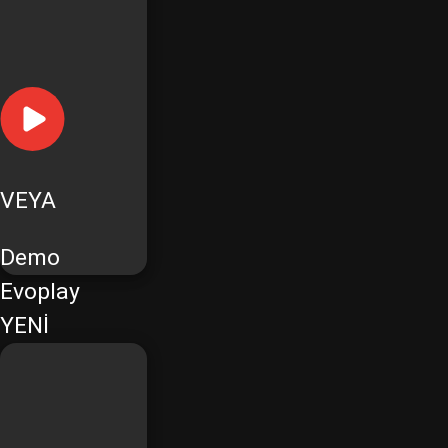
VEYA
Demo
Evoplay
YENİ