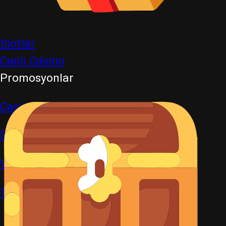
Slotlar
Canlı Casino
Promosyonlar
Casino bonus
Sportsbook bonus
VIP
Tüm promosyonlar