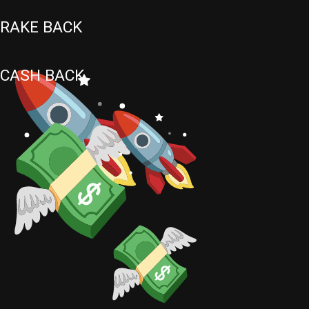
RAKE BACK
CASH BACK