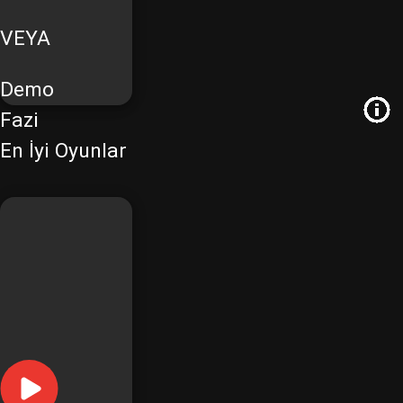
VEYA
Demo
Fazi
En İyi Oyunlar