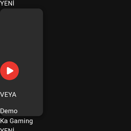
YENİ
VEYA
Demo
Ka Gaming
YENİ