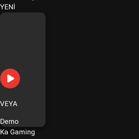
YENİ
VEYA
Demo
Ka Gaming