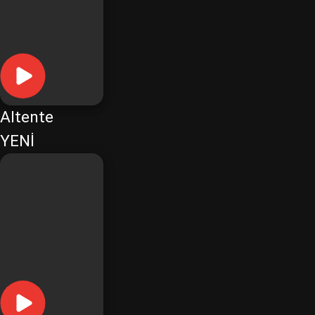
Altente
YENİ