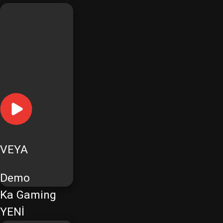
VEYA
Demo
Ka Gaming
YENİ