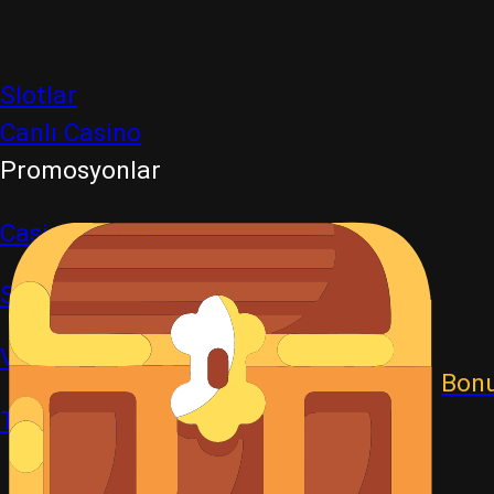
Slotlar
Canlı Casino
Promosyonlar
Casino bonus
Sportsbook bonus
VIP
Bonu
Tüm promosyonlar