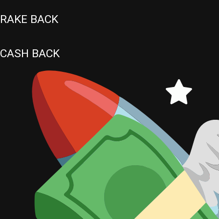
RAKE BACK
CASH BACK