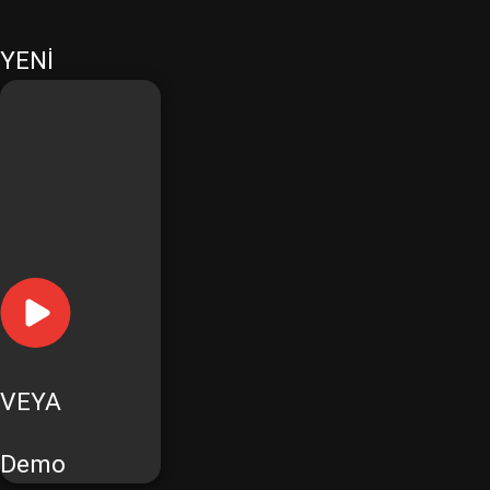
YENİ
VEYA
Demo