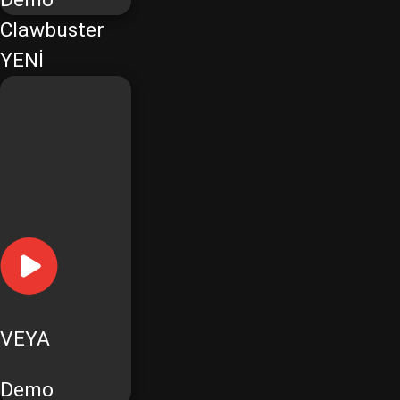
Clawbuster
YENİ
VEYA
Demo