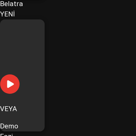
Belatra
YENİ
VEYA
Demo