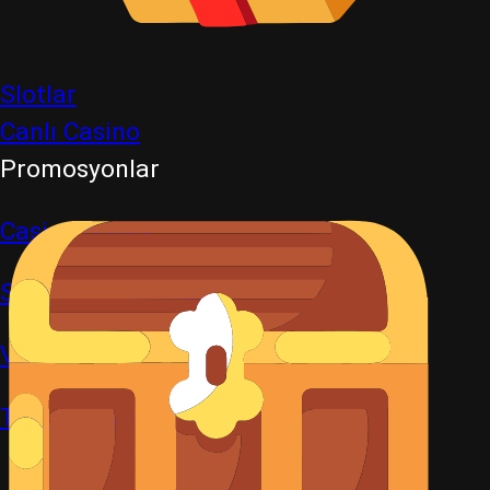
Slotlar
Canlı Casino
Promosyonlar
Casino bonus
Sportsbook bonus
VIP
Tüm promosyonlar