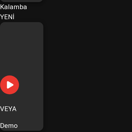
Kalamba
YENİ
VEYA
Demo