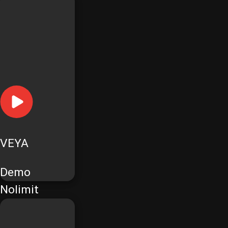
VEYA
Demo
Nolimit