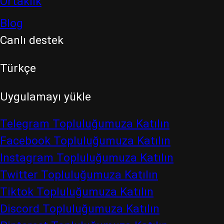
Ortaklık
Blog
Canlı destek
Türkçe
Uygulamayı yükle
Telegram Topluluğumuza Katılın
Facebook Topluluğumuza Katılın
Instagram Topluluğumuza Katılın
Twitter Topluluğumuza Katılın
Tiktok Topluluğumuza Katılın
Discord Topluluğumuza Katılın