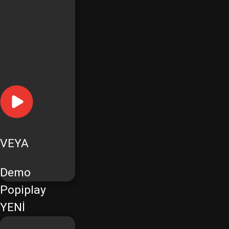
VEYA
Demo
Popiplay
YENİ