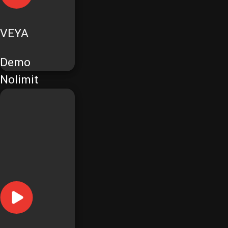
VEYA
Demo
Nolimit