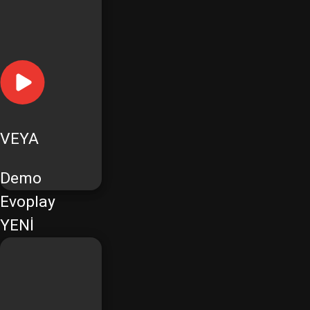
VEYA
Demo
Evoplay
YENİ