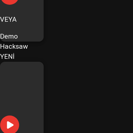
VEYA
Demo
Hacksaw
YENİ