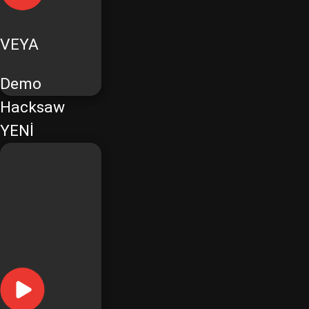
VEYA
Demo
Hacksaw
YENİ