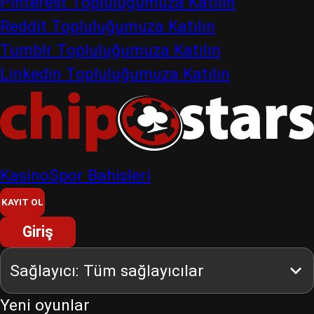
Pinterest Topluluğumuza Katılın
Reddit Topluluğumuza Katılın
Tumblr Topluluğumuza Katılın
Linkedin Topluluğumuza Katılın
Kasino
Spor Bahisleri
KAYIT OL
Giriş
Yeni oyunlar