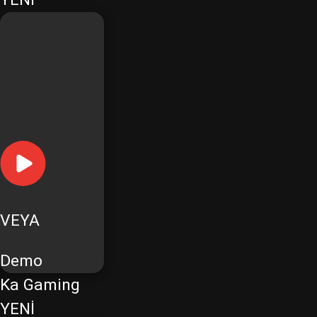
VEYA
Demo
Ka Gaming
YENİ