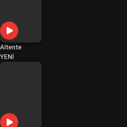
Altente
YENİ