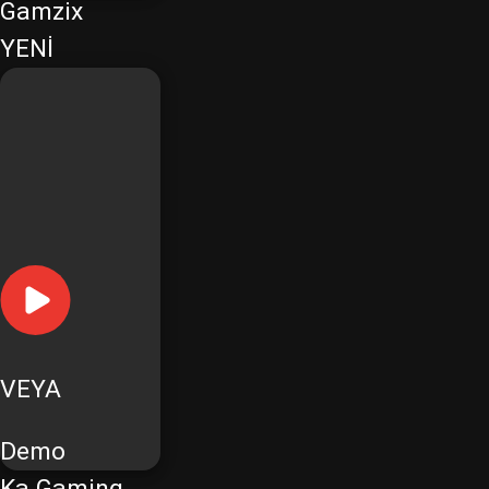
Gamzix
YENİ
VEYA
Demo
Ka Gaming