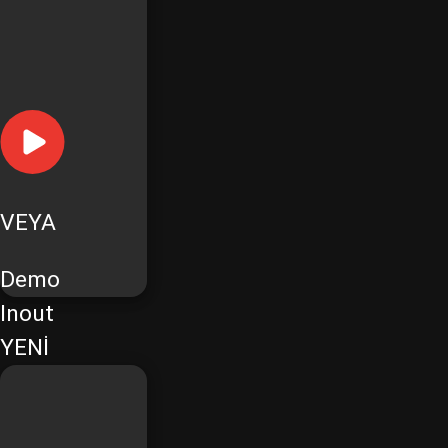
VEYA
Demo
Inout
YENİ