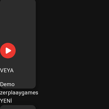
VEYA
Demo
zerplaaygames
YENİ