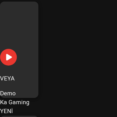
VEYA
Demo
Ka Gaming
YENİ