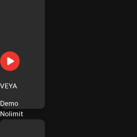
VEYA
Demo
Nolimit