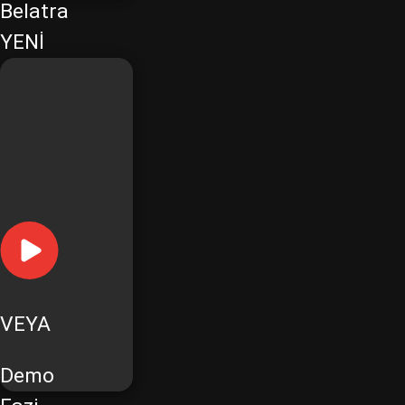
Belatra
YENİ
VEYA
Demo