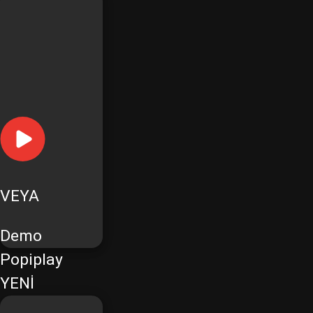
VEYA
Demo
Popiplay
YENİ