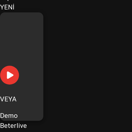
YENİ
VEYA
Demo
Beterlive