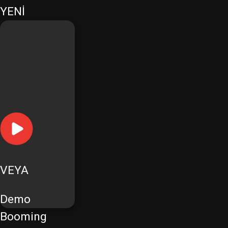
YENİ
VEYA
Demo
Booming