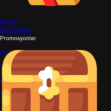
Slotlar
Canlı Casino
Promosyonlar
Casino bonus
Sportsbook bonus
VIP
Tüm promosyonlar