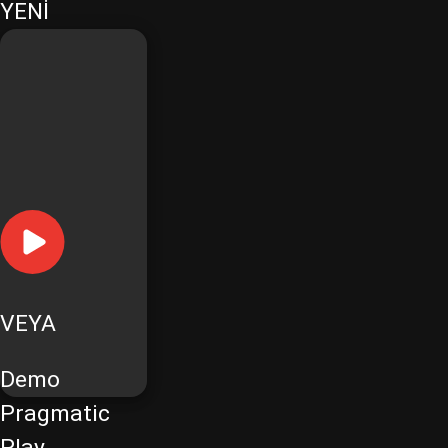
YENİ
VEYA
Demo
Pragmatic
Play