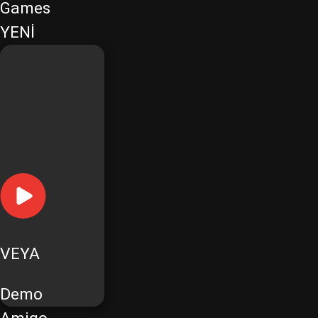
Games
YENİ
VEYA
Demo