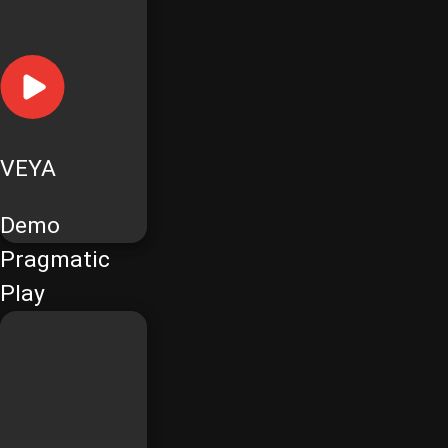
VEYA
Demo
Pragmatic
Play