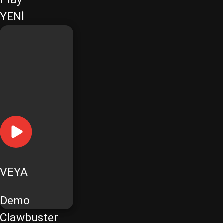
YENİ
VEYA
Demo
Clawbuster