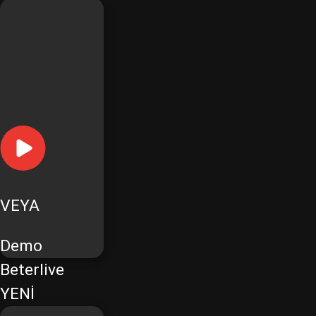
VEYA
Demo
Beterlive
YENİ