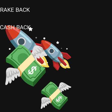
RAKE BACK
CASH BACK