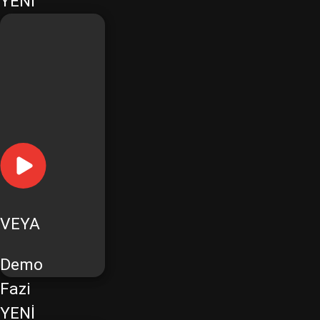
YENİ
VEYA
Demo
Fazi
YENİ