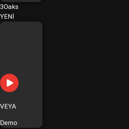
3Oaks
YENİ
VEYA
Demo