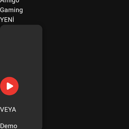
Amigo
Gaming
YENİ
VEYA
Demo