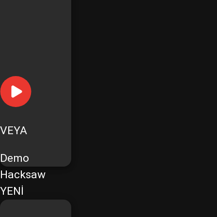
VEYA
Demo
Hacksaw
YENİ