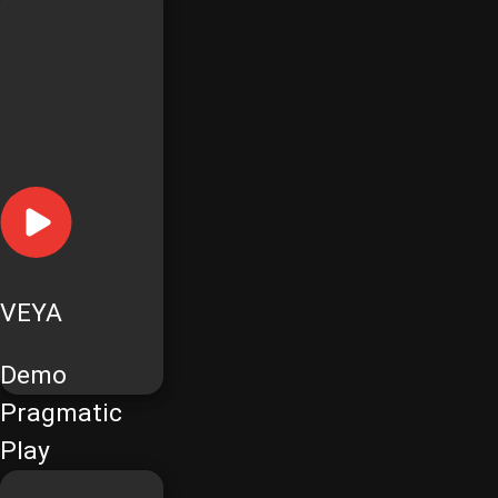
VEYA
Demo
Pragmatic
Play