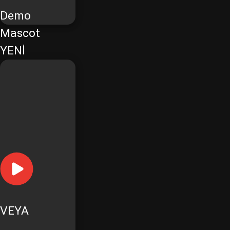
Demo
Mascot
YENİ
VEYA