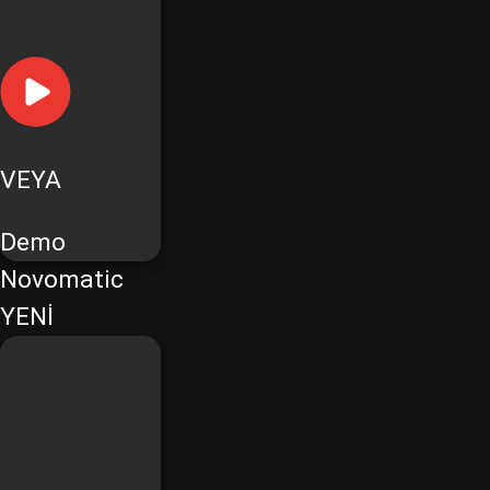
VEYA
Demo
Novomatic
YENİ