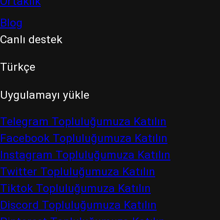
Ortaklık
Blog
Canlı destek
Türkçe
Uygulamayı yükle
Telegram Topluluğumuza Katılın
Facebook Topluluğumuza Katılın
Instagram Topluluğumuza Katılın
Twitter Topluluğumuza Katılın
Tiktok Topluluğumuza Katılın
Discord Topluluğumuza Katılın