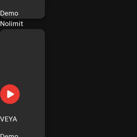
Demo
Nolimit
VEYA
Demo