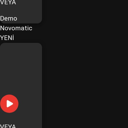
VEYA
Demo
Novomatic
YENİ
VEYA