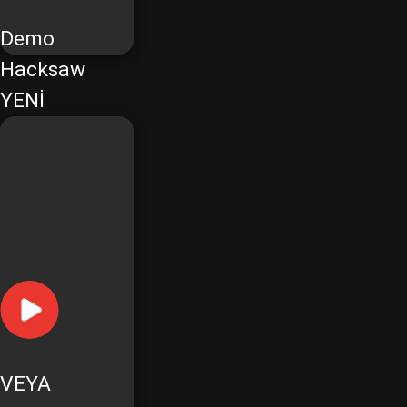
Demo
Hacksaw
YENİ
VEYA