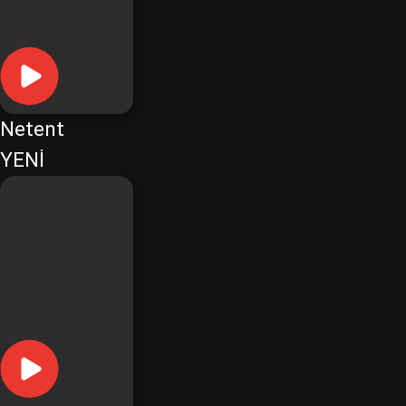
Netent
YENİ