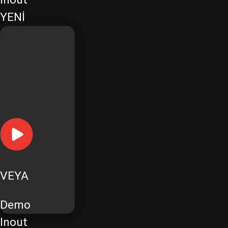
YENİ
VEYA
Demo
Inout