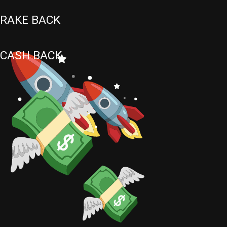
RAKE BACK
CASH BACK