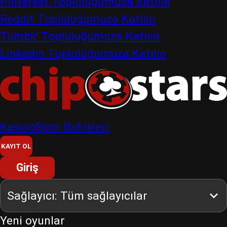
Pinterest Topluluğumuza Katılın
Reddit Topluluğumuza Katılın
Tumblr Topluluğumuza Katılın
Linkedin Topluluğumuza Katılın
Kasino
Spor Bahisleri
KAYIT OL
Giriş
Yeni oyunlar