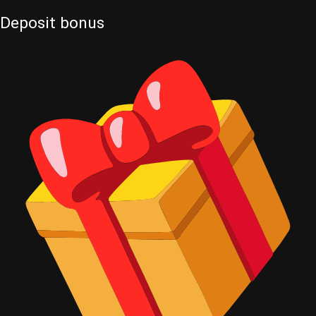
Deposit
bonus