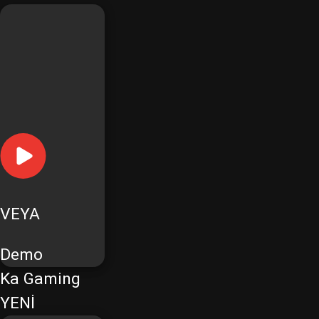
VEYA
Demo
Ka Gaming
YENİ