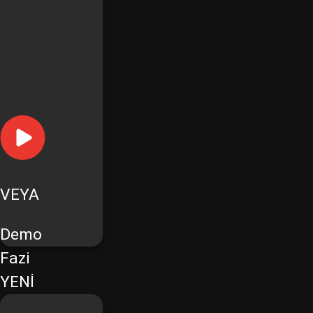
VEYA
Demo
Fazi
YENİ