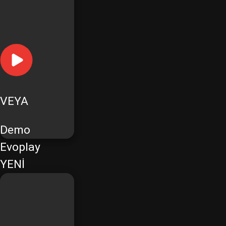
VEYA
Demo
Evoplay
YENİ