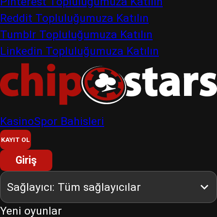
Pinterest Topluluğumuza Katılın
Reddit Topluluğumuza Katılın
Tumblr Topluluğumuza Katılın
Linkedin Topluluğumuza Katılın
Kasino
Spor Bahisleri
KAYIT OL
Giriş
Yeni oyunlar