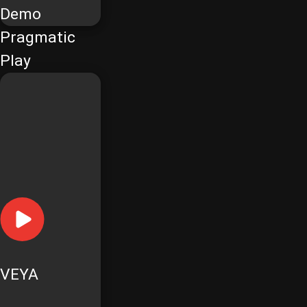
Demo
Pragmatic
Play
VEYA