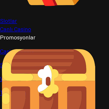
Slotlar
Canlı Casino
Promosyonlar
Casino bonus
Sportsbook bonus
VIP
Tüm promosyonlar