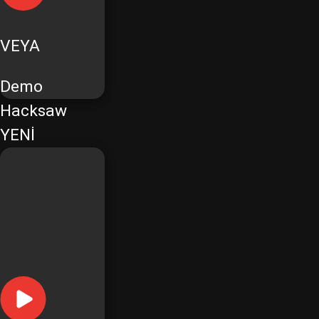
VEYA
Demo
Hacksaw
YENİ