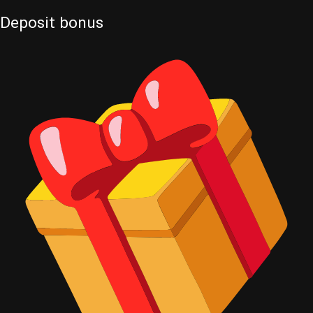
Deposit
bonus