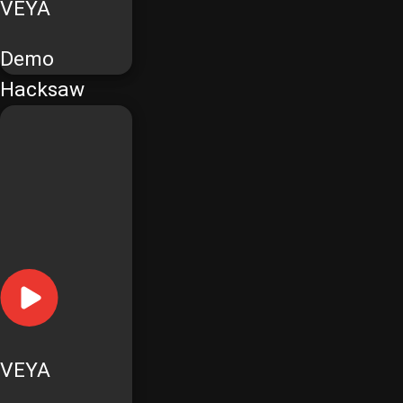
VEYA
Demo
Hacksaw
VEYA