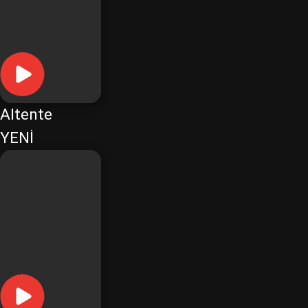
Altente
YENİ