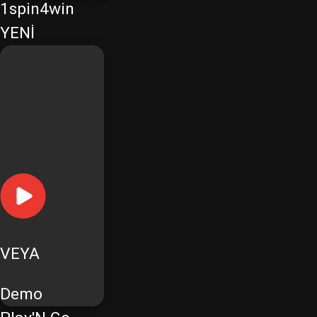
1spin4win
YENİ
VEYA
Demo