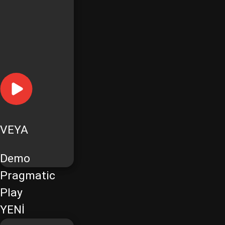
VEYA
Demo
Pragmatic
Play
YENİ