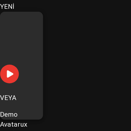
YENİ
VEYA
Demo
Avatarux