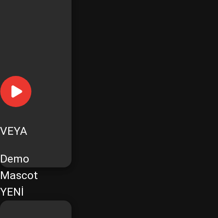
VEYA
Demo
Mascot
YENİ