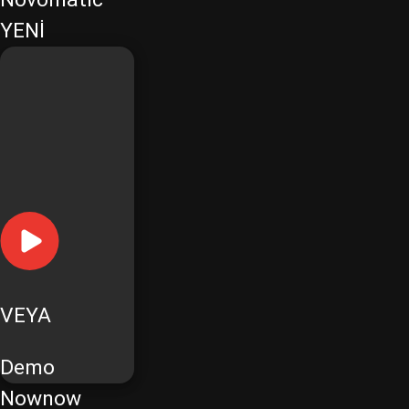
YENİ
VEYA
Demo
Nownow