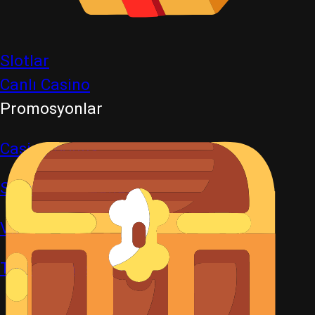
Slotlar
Canlı Casino
Promosyonlar
Casino bonus
Sportsbook bonus
VIP
Tüm promosyonlar