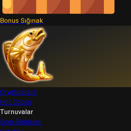
Bonus Sığınak
CryptoStars
Hot Codes
Turnuvalar
Spor Bahisleri