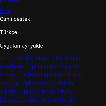
Ortaklık
Blog
Canlı destek
Türkçe
Uygulamayı yükle
Telegram Topluluğumuza Katılın
Facebook Topluluğumuza Katılın
Instagram Topluluğumuza Katılın
Twitter Topluluğumuza Katılın
Tiktok Topluluğumuza Katılın
Discord Topluluğumuza Katılın