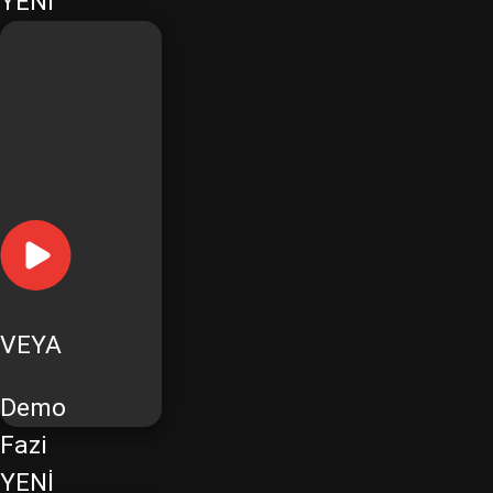
YENİ
VEYA
Demo
Fazi
YENİ