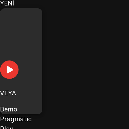
YENİ
VEYA
Demo
Pragmatic
Play