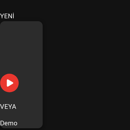
YENİ
VEYA
Demo