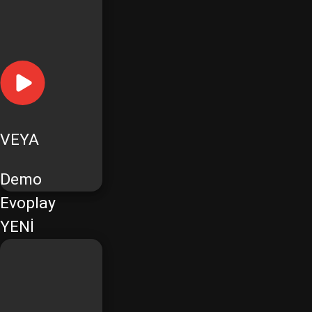
VEYA
Demo
Evoplay
YENİ