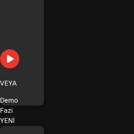
VEYA
Demo
Fazi
YENİ