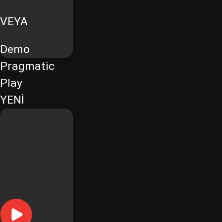
VEYA
Demo
Pragmatic
Play
YENİ