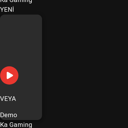
YENİ
VEYA
Demo
Ka Gaming