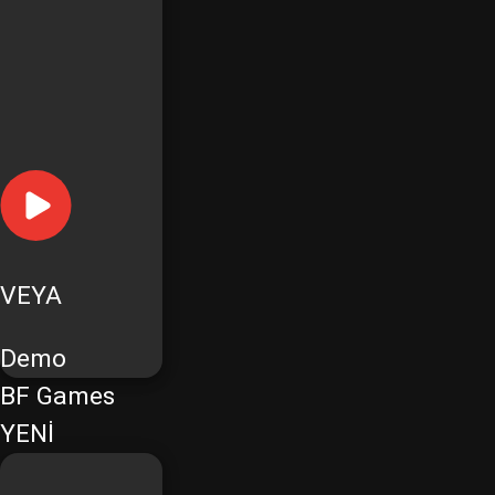
VEYA
Demo
BF Games
YENİ