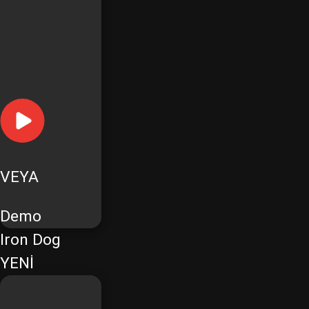
VEYA
Demo
Iron Dog
YENİ