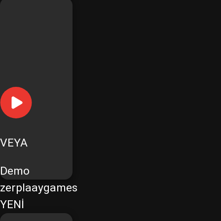
VEYA
Demo
zerplaaygames
YENİ