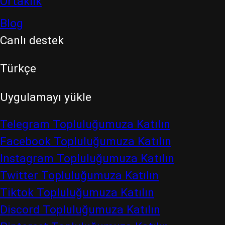
Ortaklık
Blog
Canlı destek
Türkçe
Uygulamayı yükle
Telegram Topluluğumuza Katılın
Facebook Topluluğumuza Katılın
Instagram Topluluğumuza Katılın
Twitter Topluluğumuza Katılın
Tiktok Topluluğumuza Katılın
Discord Topluluğumuza Katılın