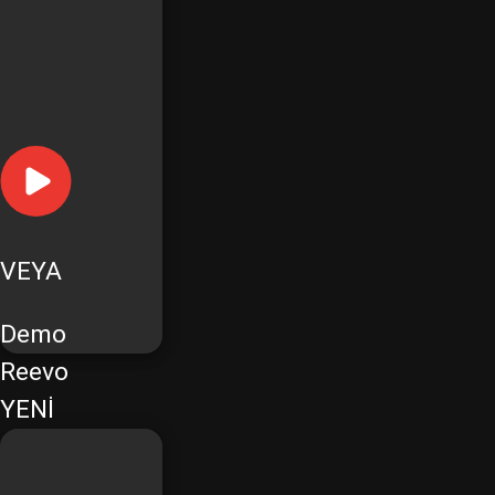
VEYA
Demo
Reevo
YENİ