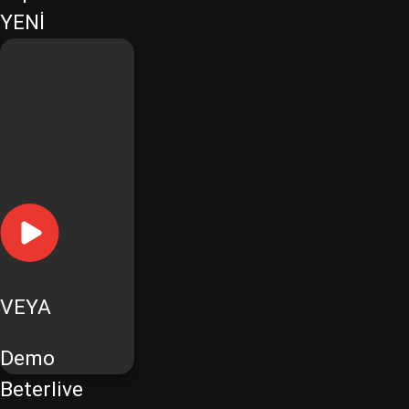
YENİ
VEYA
Demo
Beterlive