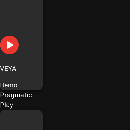
VEYA
Demo
Pragmatic
Play