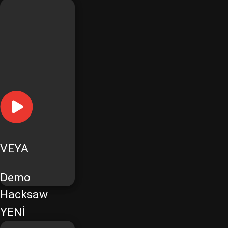
VEYA
Demo
Hacksaw
YENİ