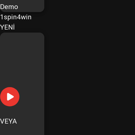
Demo
1spin4win
YENİ
VEYA