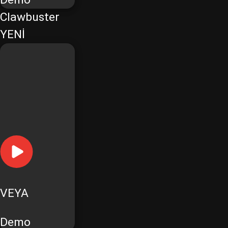
Clawbuster
YENİ
VEYA
Demo