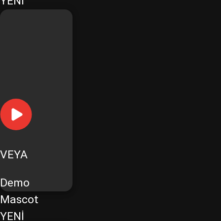
YENİ
VEYA
Demo
Mascot
YENİ