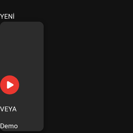
YENİ
VEYA
Demo