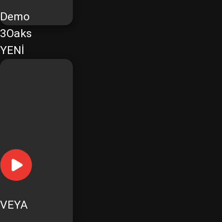
Demo
3Oaks
YENİ
VEYA