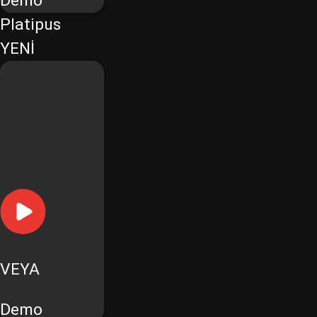
Demo
Platipus
YENİ
VEYA
Demo