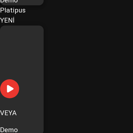
Demo
Platipus
YENİ
VEYA
Demo