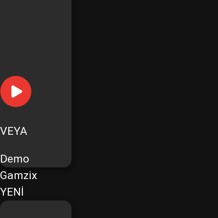
VEYA
Demo
Gamzix
YENİ