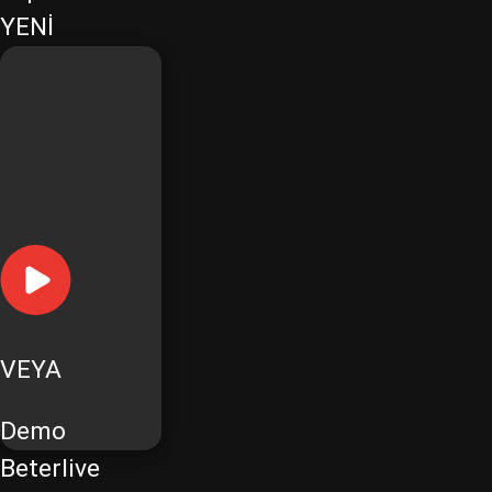
YENİ
VEYA
Demo
Beterlive