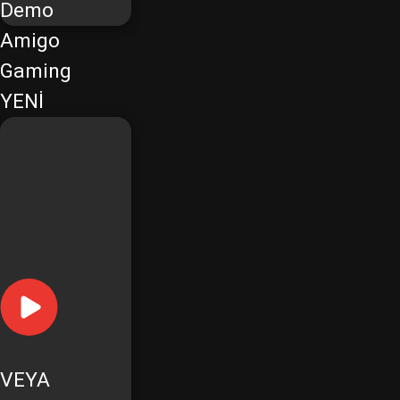
Demo
Amigo
Gaming
YENİ
VEYA