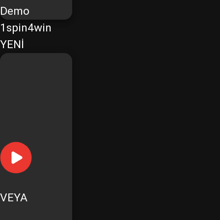
Demo
1spin4win
YENİ
VEYA