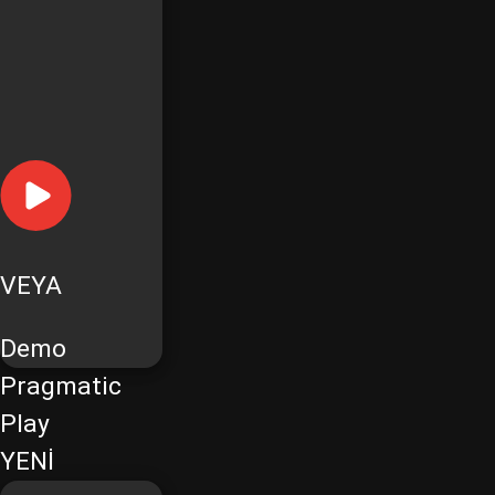
VEYA
Demo
Pragmatic
Play
YENİ