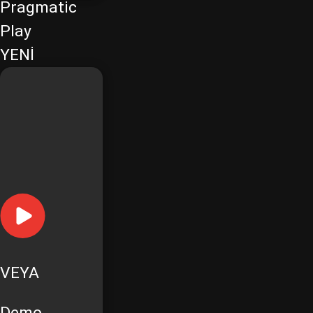
Pragmatic
Play
YENİ
VEYA
Demo