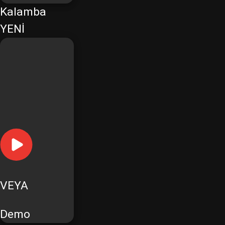
Kalamba
YENİ
VEYA
Demo