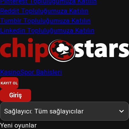
Pinterest Topluluğumuza Katılın
Reddit Topluluğumuza Katılın
Tumblr Topluluğumuza Katılın
Linkedin Topluluğumuza Katılın
Kasino
Spor Bahisleri
KAYIT OL
Giriş
Yeni oyunlar