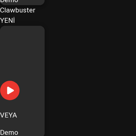
Clawbuster
YENİ
VEYA
Demo