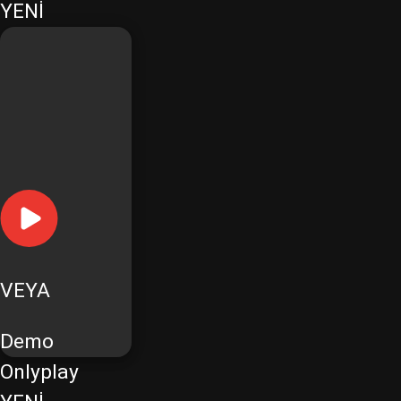
YENİ
VEYA
Demo
Onlyplay