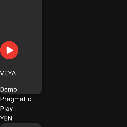
VEYA
Demo
Pragmatic
Play
YENİ