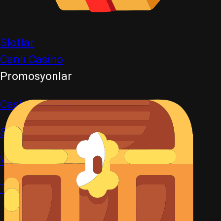
Slotlar
Canlı Casino
Promosyonlar
Casino bonus
Sportsbook bonus
VIP
Tüm promosyonlar