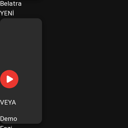
Belatra
YENİ
VEYA
Demo