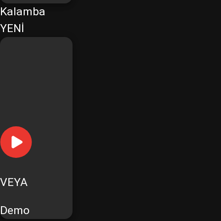
Kalamba
YENİ
VEYA
Demo