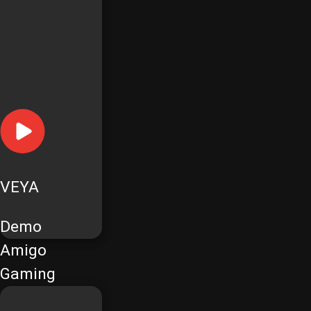
VEYA
Demo
Amigo
Gaming