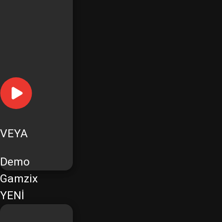
VEYA
Demo
Gamzix
YENİ