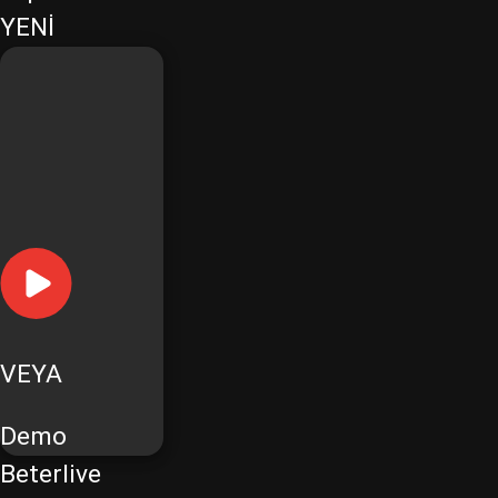
YENİ
VEYA
Demo
Beterlive