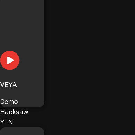
VEYA
Demo
Hacksaw
YENİ