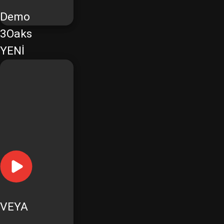
Demo
3Oaks
YENİ
VEYA