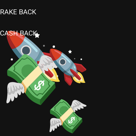
RAKE BACK
CASH BACK