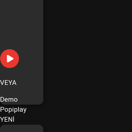
VEYA
Demo
Popiplay
YENİ