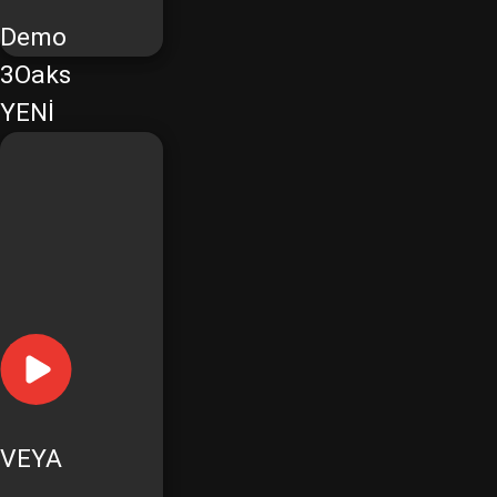
Demo
3Oaks
YENİ
VEYA