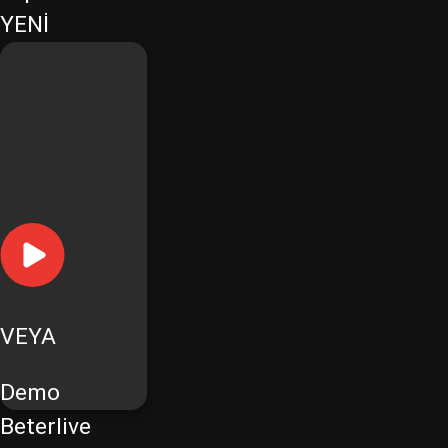
YENİ
VEYA
Demo
Beterlive