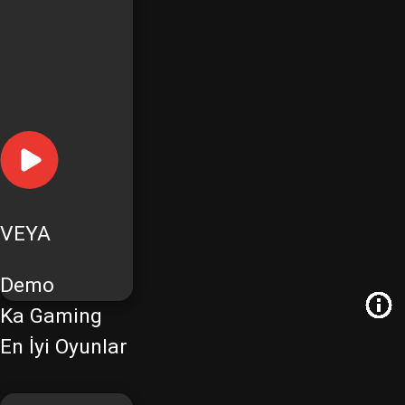
VEYA
Demo
Ka Gaming
En İyi Oyunlar