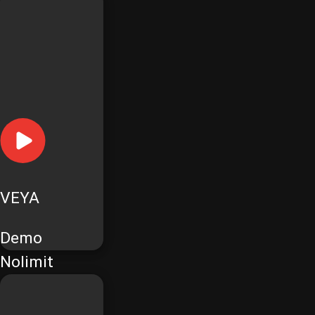
VEYA
Demo
Nolimit