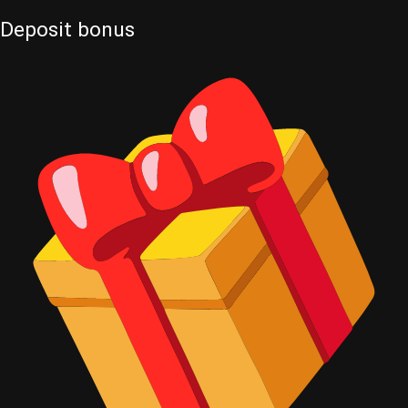
Deposit
bonus