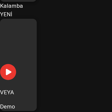
Kalamba
YENİ
VEYA
Demo