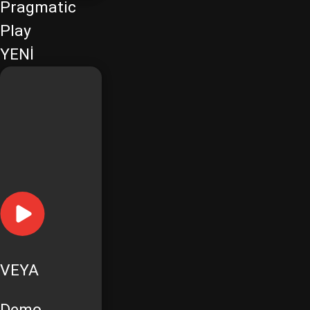
Pragmatic
Play
YENİ
VEYA
Demo