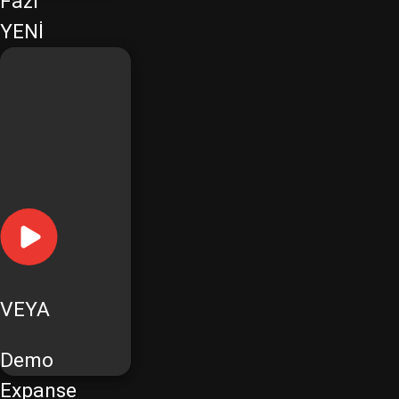
Fazi
YENİ
VEYA
Demo
Expanse