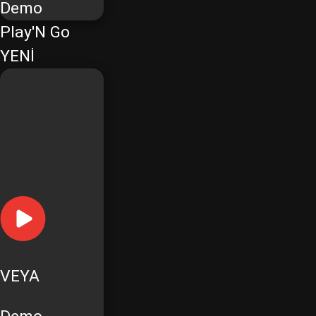
Demo
Play'N Go
YENİ
VEYA