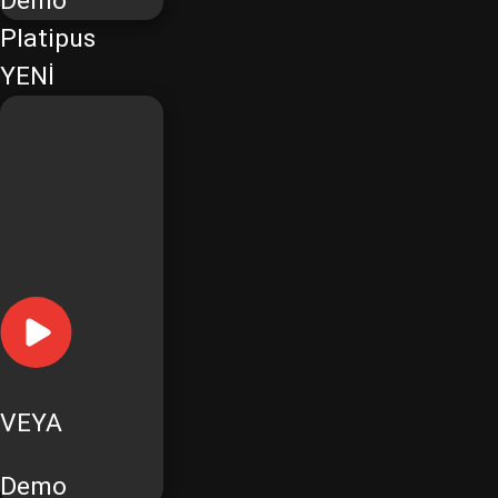
Demo
Platipus
YENİ
VEYA
Demo