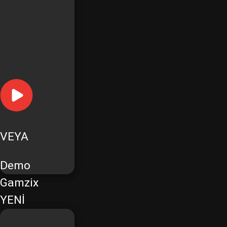
VEYA
Demo
Gamzix
YENİ