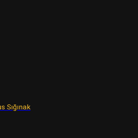
s Sığınak