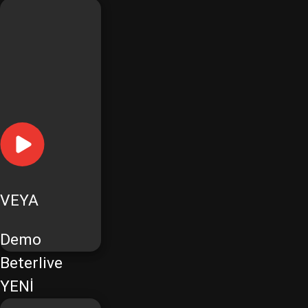
VEYA
Demo
Beterlive
YENİ