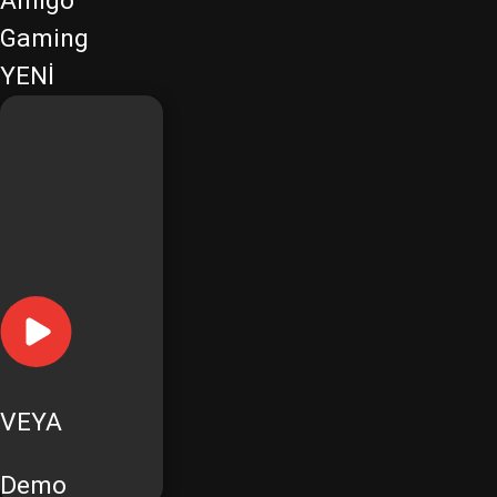
Amigo
Gaming
YENİ
VEYA
Demo