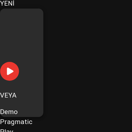
YENİ
VEYA
Demo
Pragmatic
Play