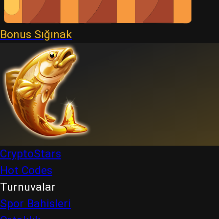
Bonus Sığınak
CryptoStars
Hot Codes
Turnuvalar
Spor Bahisleri