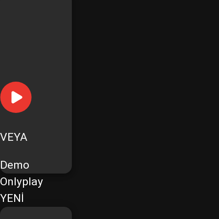
VEYA
Demo
Onlyplay
YENİ