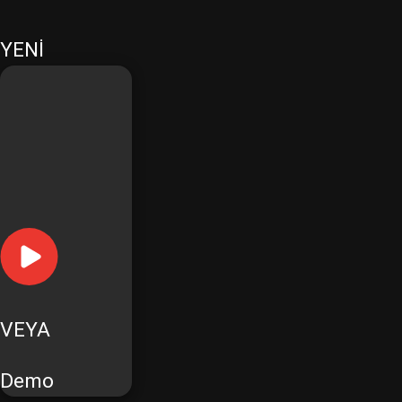
YENİ
VEYA
Demo