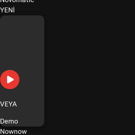
YENİ
VEYA
Demo
Nownow