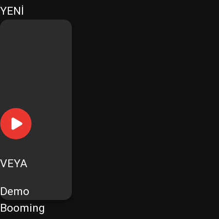
YENİ
VEYA
Demo
Booming