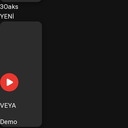
3Oaks
YENİ
VEYA
Demo