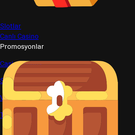
Slotlar
Canlı Casino
Promosyonlar
Casino bonus
Sportsbook bonus
VIP
Tüm promosyonlar