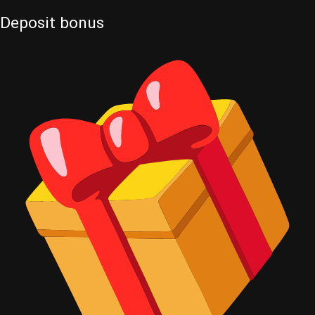
Deposit
bonus