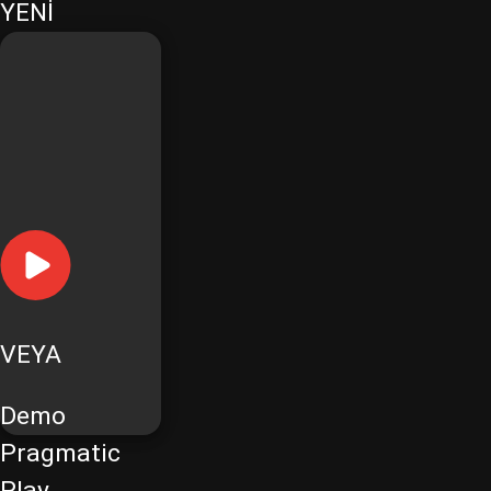
YENİ
VEYA
Demo
Pragmatic
Play