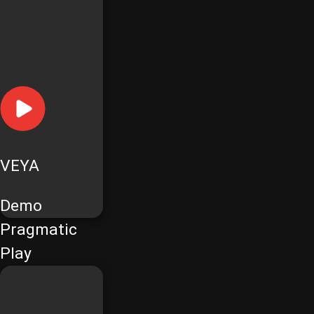
VEYA
Demo
Pragmatic
Play