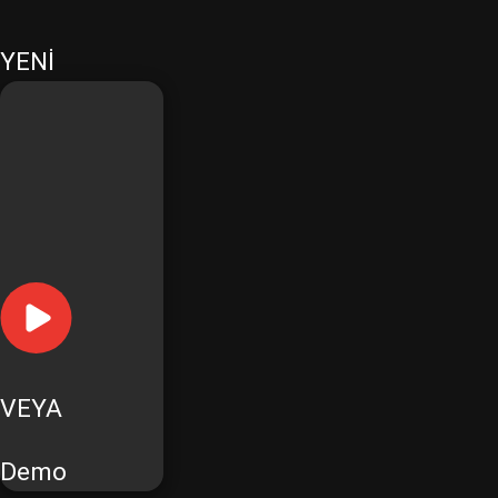
YENİ
VEYA
Demo