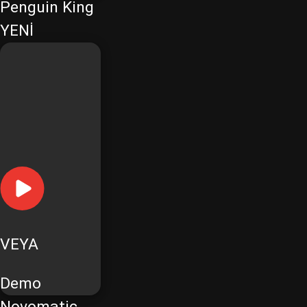
Penguin King
YENİ
VEYA
Demo
Novomatic