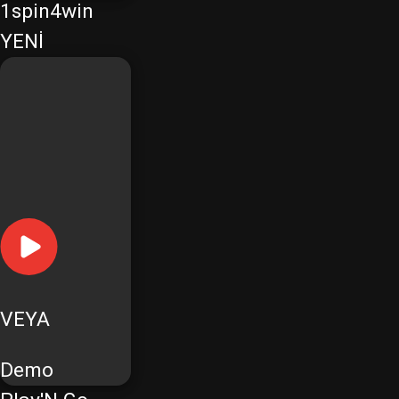
1spin4win
YENİ
VEYA
Demo