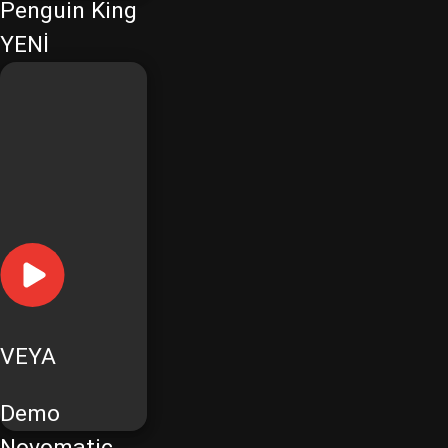
Penguin King
YENİ
VEYA
Demo
Novomatic