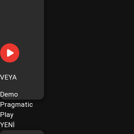
VEYA
Demo
Pragmatic
Play
YENİ