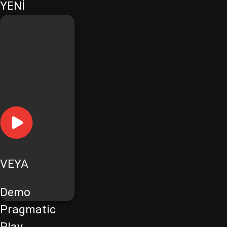
YENİ
VEYA
Demo
Pragmatic
Play