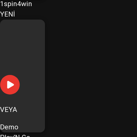
1spin4win
YENİ
VEYA
Demo