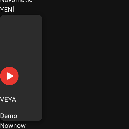
YENİ
VEYA
Demo
Nownow