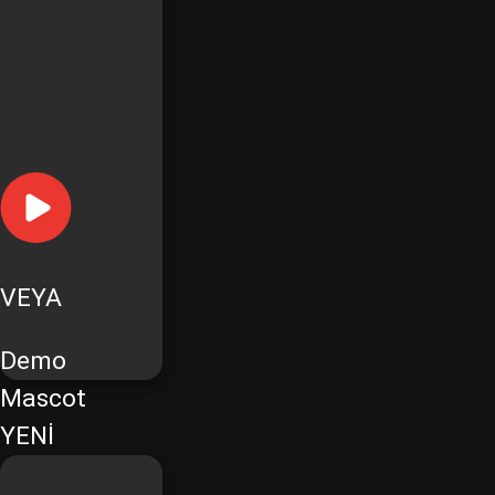
VEYA
Demo
Mascot
YENİ