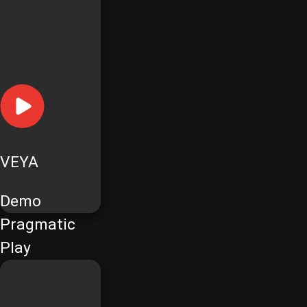
VEYA
Demo
Pragmatic
Play