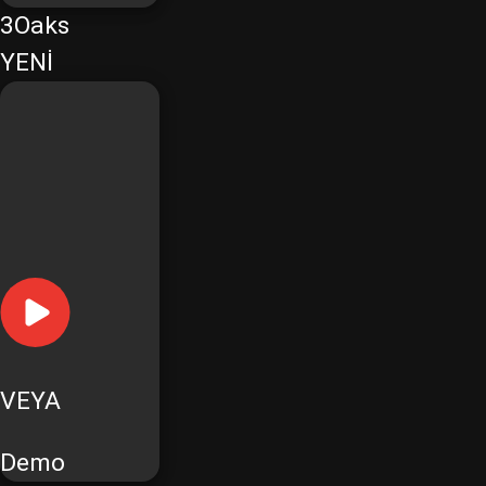
3Oaks
YENİ
VEYA
Demo