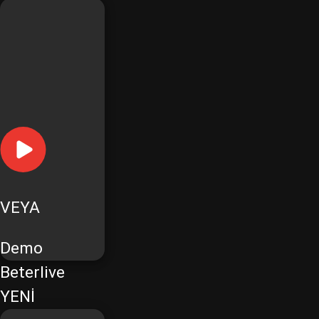
VEYA
Demo
Beterlive
YENİ