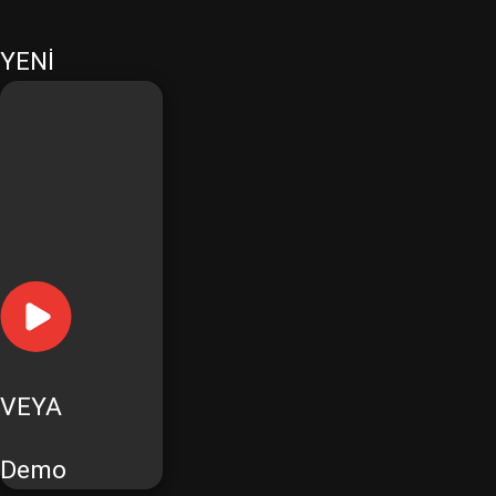
YENİ
VEYA
Demo