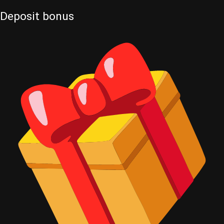
Deposit
bonus