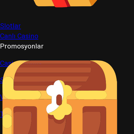
Slotlar
Canlı Casino
Promosyonlar
Casino bonus
Sportsbook bonus
VIP
Tüm promosyonlar