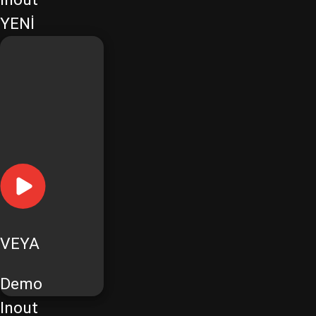
YENİ
VEYA
Demo
Inout