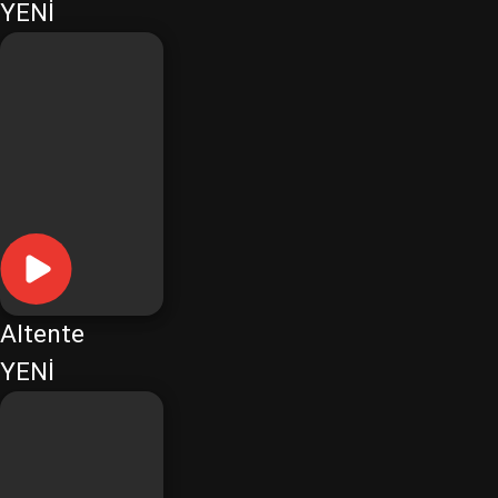
YENİ
Altente
YENİ