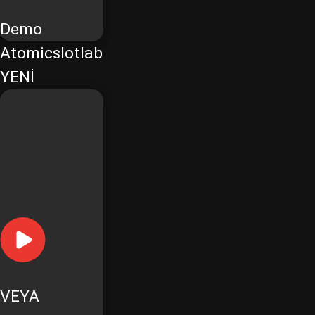
Demo
Atomicslotlab
YENİ
VEYA