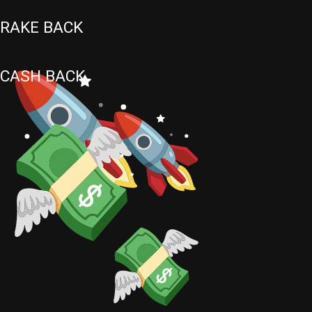
RAKE BACK
CASH BACK