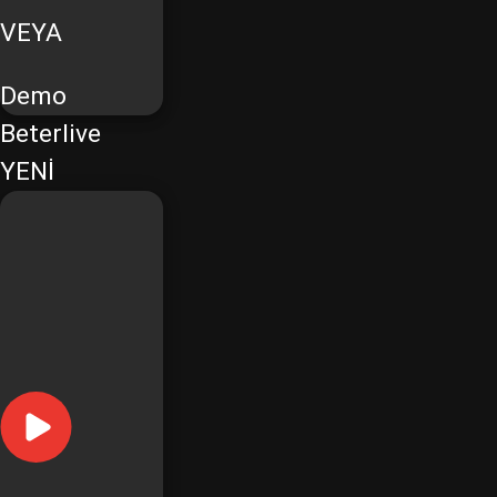
VEYA
Demo
Beterlive
YENİ