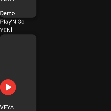
Demo
Play'N Go
YENİ
VEYA