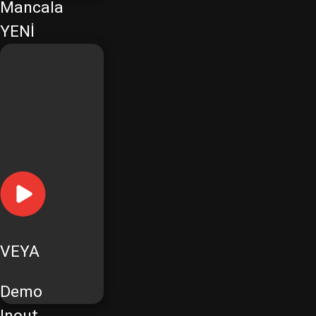
Mancala
YENİ
VEYA
Demo
Inout