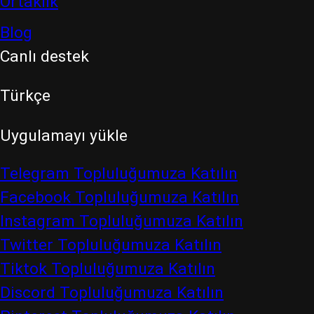
Ortaklık
Blog
Canlı destek
Türkçe
Uygulamayı yükle
Telegram Topluluğumuza Katılın
Facebook Topluluğumuza Katılın
Instagram Topluluğumuza Katılın
Twitter Topluluğumuza Katılın
Tiktok Topluluğumuza Katılın
Discord Topluluğumuza Katılın