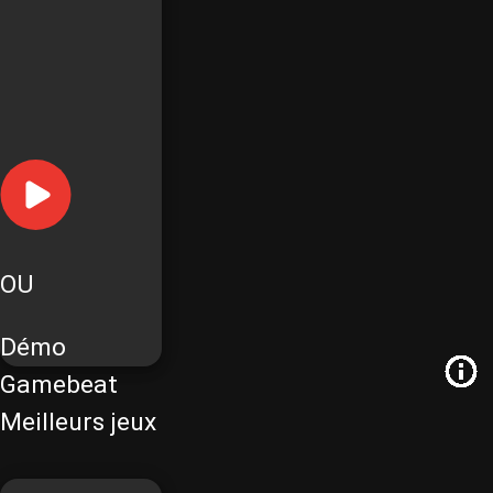
OU
Démo
Gamebeat
Meilleurs jeux