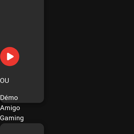
OU
Démo
Amigo
Gaming