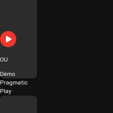
OU
Démo
Pragmatic
Play