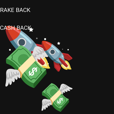
RAKE BACK
CASH BACK