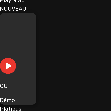
Play'N Go
NOUVEAU
OU
Démo
Platipus