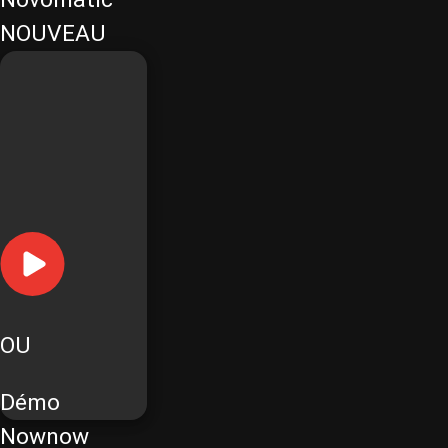
NOUVEAU
OU
Démo
Nownow