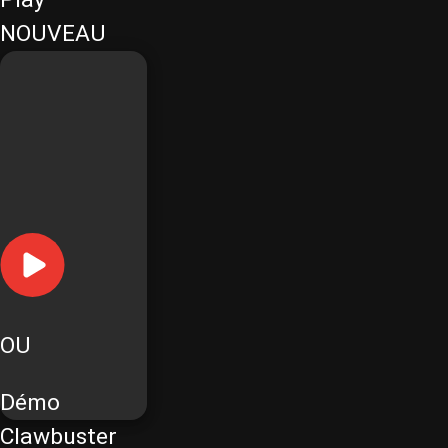
NOUVEAU
OU
Démo
Clawbuster