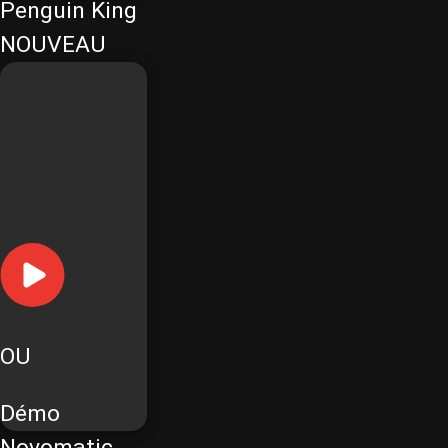
Penguin King
NOUVEAU
OU
Démo
Novomatic