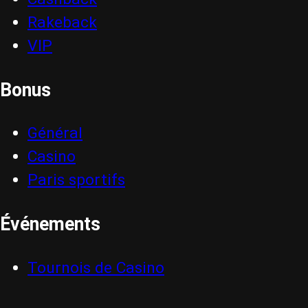
Rakeback
VIP
Bonus
Général
Casino
Paris sportifs
Événements
Tournois de Casino