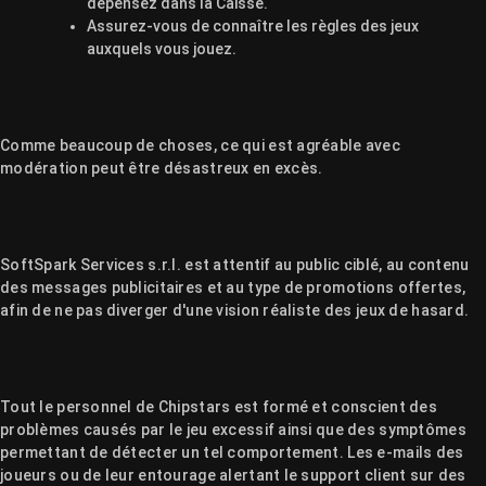
dépensez dans la Caisse.
Assurez-vous de connaître les règles des jeux 
auxquels vous jouez.
Comme beaucoup de choses, ce qui est agréable avec 
modération peut être désastreux en excès.
SoftSpark Services s.r.l. est attentif au public ciblé, au contenu 
des messages publicitaires et au type de promotions offertes, 
afin de ne pas diverger d'une vision réaliste des jeux de hasard.
Tout le personnel de Chipstars est formé et conscient des 
problèmes causés par le jeu excessif ainsi que des symptômes 
permettant de détecter un tel comportement. Les e-mails des 
joueurs ou de leur entourage alertant le support client sur des 