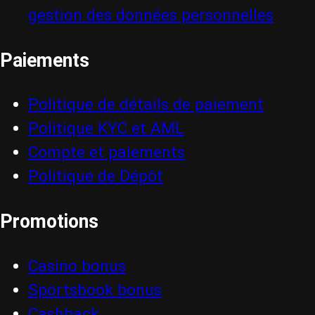
gestion des données personnelles
Paiements
Politique de détails de paiement
Politique KYC et AML
Compte et paiements
Politique de Dépôt
Promotions
Casino bonus
Sportsbook bonus
Cashback