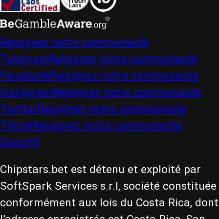
Rejoignez notre communauté
Telegram
Rejoignez notre communauté
Facebook
Rejoignez notre communauté
Instagram
Rejoignez notre communauté
Twitter
Rejoignez notre communauté
Tiktok
Rejoignez notre communauté
Discord
Chipstars.bet est détenu et exploité par
SoftSpark Services s.r.l, société constituée
conformément aux lois du Costa Rica, dont