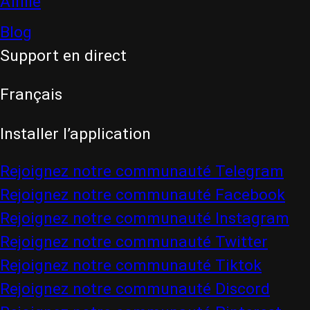
Affilié
Blog
Support en direct
Français
Installer l’application
Rejoignez notre communauté Telegram
Rejoignez notre communauté Facebook
Rejoignez notre communauté Instagram
Rejoignez notre communauté Twitter
Rejoignez notre communauté Tiktok
Rejoignez notre communauté Discord