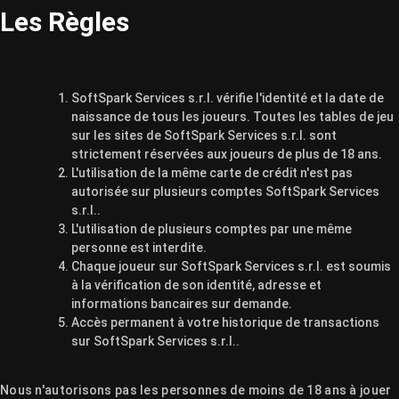
Les Règles
SoftSpark Services s.r.l. vérifie l'identité et la date de 
naissance de tous les joueurs. Toutes les tables de jeu 
sur les sites de SoftSpark Services s.r.l. sont 
strictement réservées aux joueurs de plus de 18 ans.
L'utilisation de la même carte de crédit n'est pas 
autorisée sur plusieurs comptes SoftSpark Services 
s.r.l..
L'utilisation de plusieurs comptes par une même 
personne est interdite.
Chaque joueur sur SoftSpark Services s.r.l. est soumis 
à la vérification de son identité, adresse et 
informations bancaires sur demande.
Accès permanent à votre historique de transactions 
sur SoftSpark Services s.r.l..
Nous n'autorisons pas les personnes de moins de 18 ans à jouer 