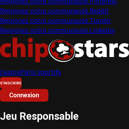
Rejoignez notre communauté Pinterest
Rejoignez notre communauté Reddit
Rejoignez notre communauté Tumblr
Rejoignez notre communauté Linkedin
Casino
Paris sportifs
S'INSCRIRE
Connexion
Jeu Responsable