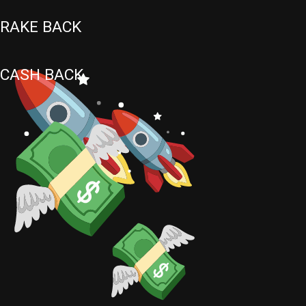
RAKE BACK
CASH BACK