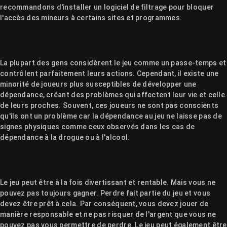
recommandons d'installer un logiciel de filtrage pour bloquer 
l'accès des mineurs à certains sites et programmes.
La plupart des gens considèrent le jeu comme un passe-temps et 
contrôlent parfaitement leurs actions. Cependant, il existe une 
minorité de joueurs plus susceptibles de développer une 
dépendance, créant des problèmes qui affectent leur vie et celle 
de leurs proches. Souvent, ces joueurs ne sont pas conscients 
qu'ils ont un problème car la dépendance au jeu ne laisse pas de 
signes physiques comme ceux observés dans les cas de 
dépendance à la drogue ou à l'alcool.
Le jeu peut être à la fois divertissant et rentable. Mais vous ne 
pouvez pas toujours gagner. Perdre fait partie du jeu et vous 
devez être prêt à cela. Par conséquent, vous devez jouer de 
manière responsable et ne pas risquer de l'argent que vous ne 
pouvez pas vous permettre de perdre. Le jeu peut également être 