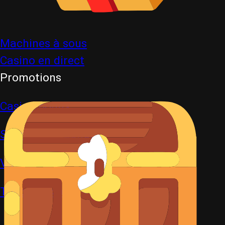
Machines à sous
Casino en direct
Promotions
Casino bonus
Sportsbook bonus
VIP
Toutes les promotions