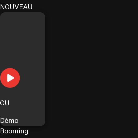
NOUVEAU
OU
Démo
Booming