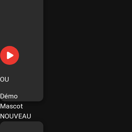
OU
Démo
Mascot
NOUVEAU