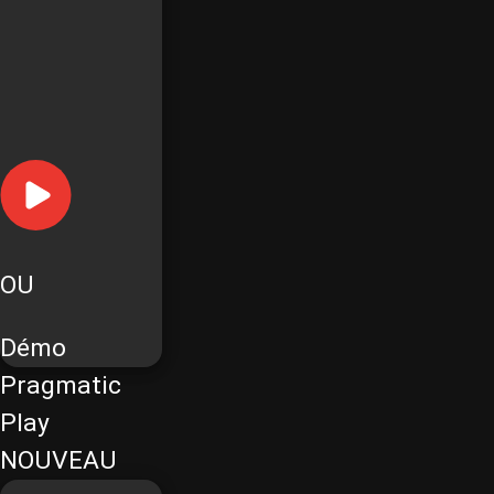
OU
Démo
Pragmatic
Play
NOUVEAU