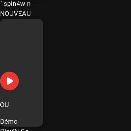
1spin4win
NOUVEAU
OU
Démo