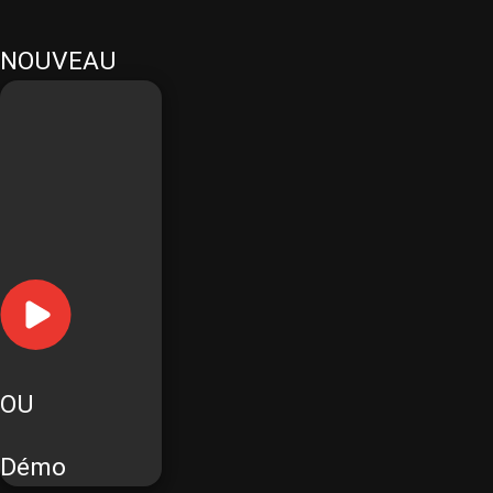
NOUVEAU
OU
Démo