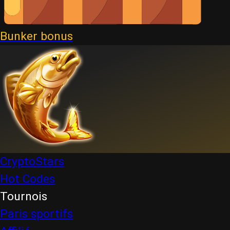
Bunker bonus
CryptoStars
Hot Codes
Tournois
Paris sportifs