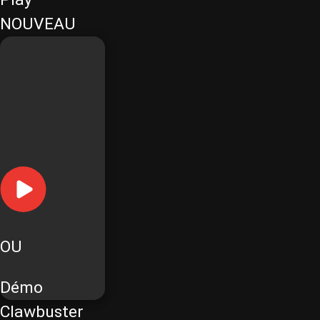
NOUVEAU
OU
Démo
Clawbuster