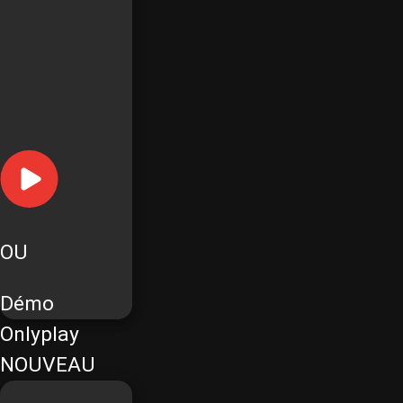
OU
Démo
Onlyplay
NOUVEAU