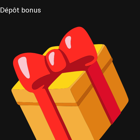
Dépôt
bonus