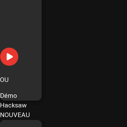
OU
Démo
Hacksaw
NOUVEAU