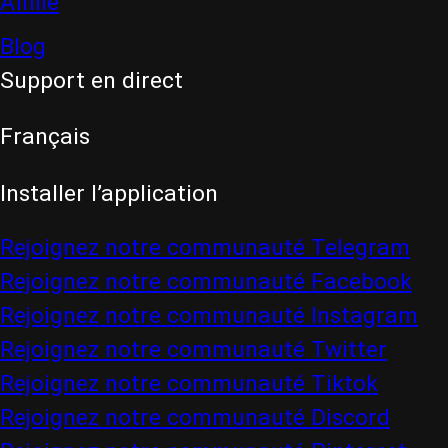
Affilié
Blog
Support en direct
Français
Installer l’application
Rejoignez notre communauté Telegram
Rejoignez notre communauté Facebook
Rejoignez notre communauté Instagram
Rejoignez notre communauté Twitter
Rejoignez notre communauté Tiktok
Rejoignez notre communauté Discord