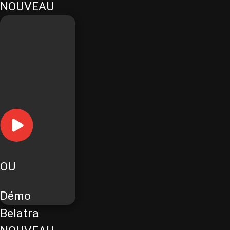
NOUVEAU
OU
Démo
Belatra