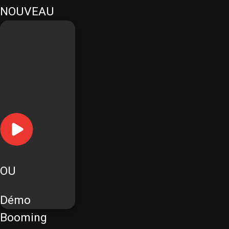
NOUVEAU
OU
Démo
Booming