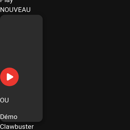
NOUVEAU
OU
Démo
Clawbuster