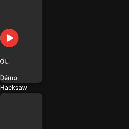
OU
Démo
Hacksaw