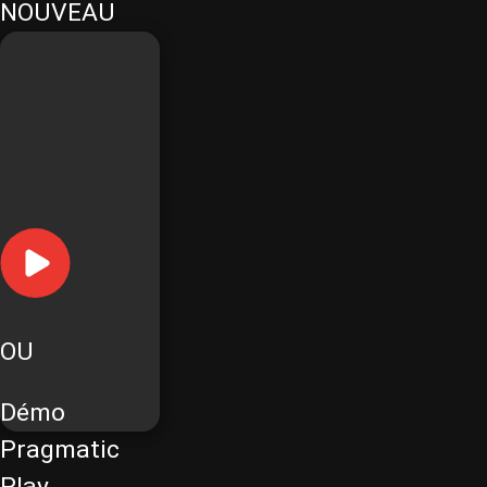
NOUVEAU
OU
Démo
Pragmatic
Play