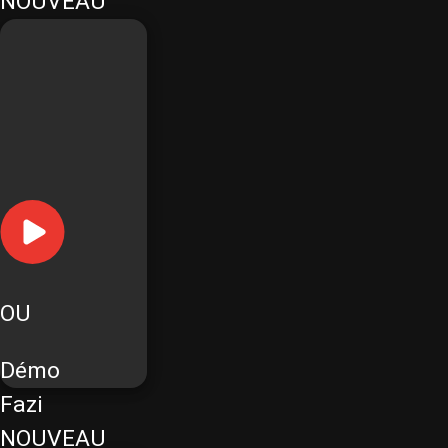
NOUVEAU
OU
Démo
Fazi
NOUVEAU