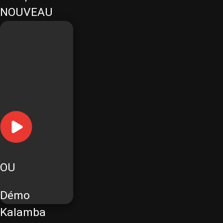
NOUVEAU
OU
Démo
Kalamba