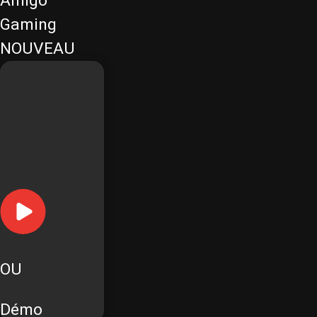
Amigo
Gaming
NOUVEAU
OU
Démo