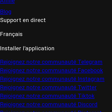
Affilié
Blog
Support en direct
Français
Installer l’application
Rejoignez notre communauté Telegram
Rejoignez notre communauté Facebook
Rejoignez notre communauté Instagram
Rejoignez notre communauté Twitter
Rejoignez notre communauté Tiktok
Rejoignez notre communauté Discord