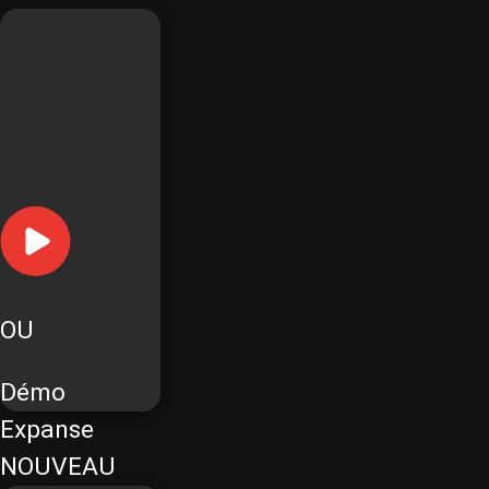
OU
Démo
Expanse
NOUVEAU