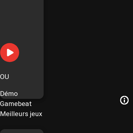
OU
Démo
Gamebeat
Meilleurs jeux