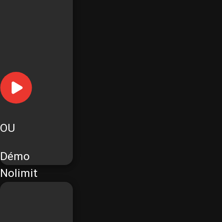
OU
Démo
Nolimit