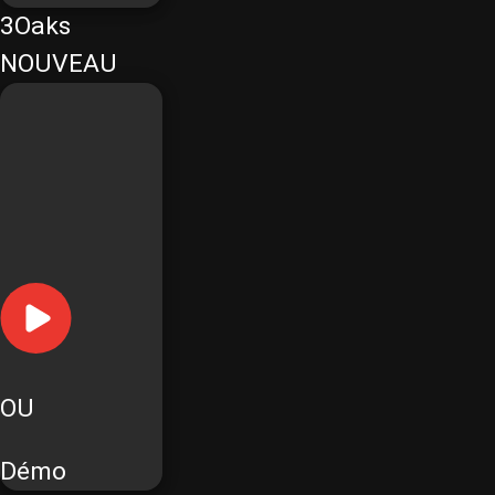
3Oaks
NOUVEAU
OU
Démo