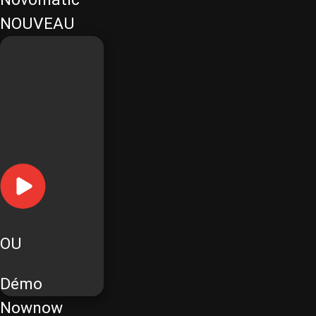
NOUVEAU
OU
Démo
Nownow