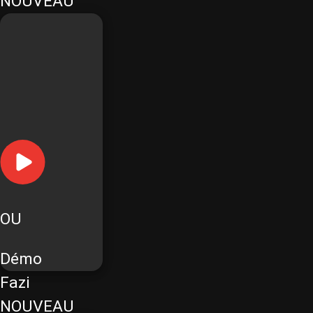
NOUVEAU
OU
Démo
Fazi
NOUVEAU