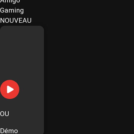
Amigo
Gaming
NOUVEAU
OU
Démo