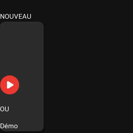
NOUVEAU
OU
Démo