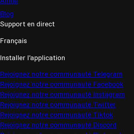
Affilié
Blog
Support en direct
Français
Installer l’application
Rejoignez notre communauté Telegram
Rejoignez notre communauté Facebook
Rejoignez notre communauté Instagram
Rejoignez notre communauté Twitter
Rejoignez notre communauté Tiktok
Rejoignez notre communauté Discord