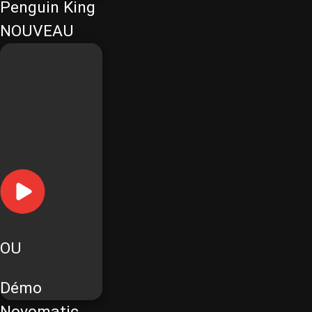
Penguin King
NOUVEAU
OU
Démo
Novomatic