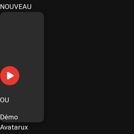
NOUVEAU
OU
Démo
Avatarux