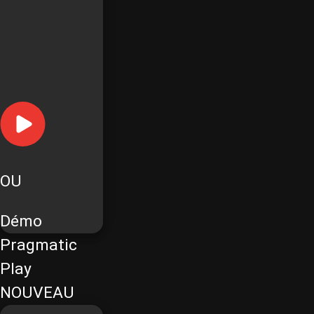
OU
Démo
Pragmatic
Play
NOUVEAU