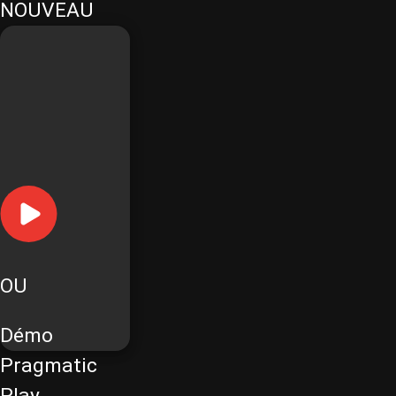
NOUVEAU
OU
Démo
Pragmatic
Play