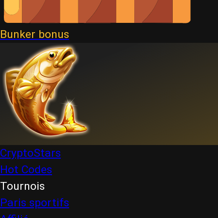
Bunker bonus
CryptoStars
Hot Codes
Tournois
Paris sportifs