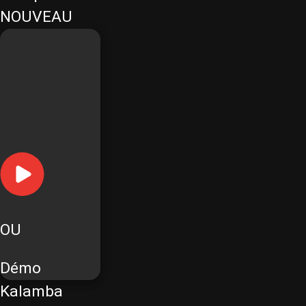
NOUVEAU
OU
Démo
Kalamba