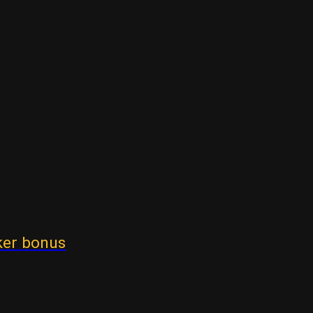
er bonus