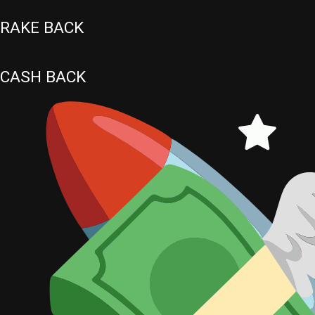
RAKE BACK
CASH BACK