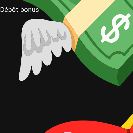
Dépôt
bonus