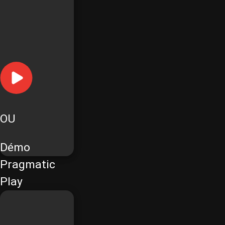
OU
Démo
Pragmatic
Play