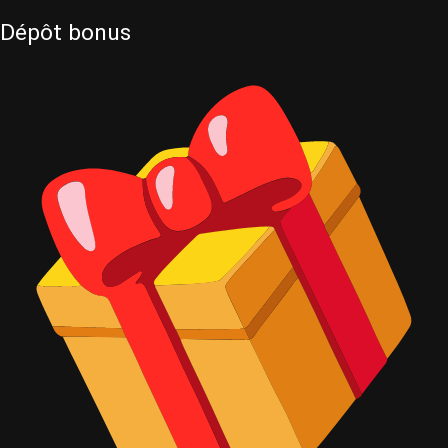
Dépôt
bonus