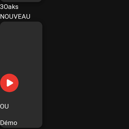
3Oaks
NOUVEAU
OU
Démo