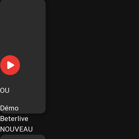
OU
Démo
Beterlive
NOUVEAU