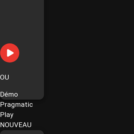
OU
Démo
Pragmatic
Play
NOUVEAU