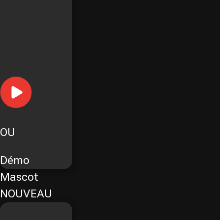
OU
Démo
Mascot
NOUVEAU