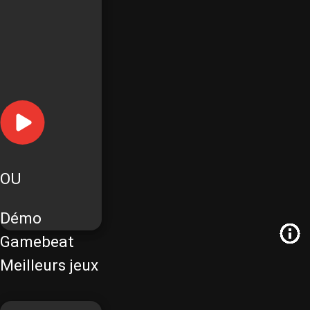
OU
Démo
Gamebeat
Meilleurs jeux