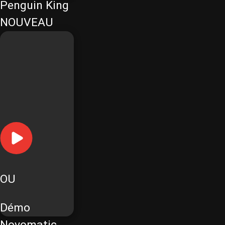
Penguin King
NOUVEAU
OU
Démo
Novomatic