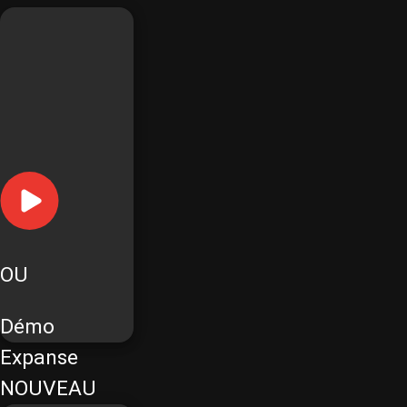
OU
Démo
Expanse
NOUVEAU