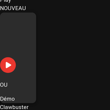
NOUVEAU
OU
Démo
Clawbuster