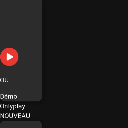
OU
Démo
Onlyplay
NOUVEAU