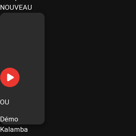
NOUVEAU
OU
Démo
Kalamba