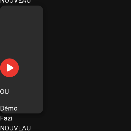
NOUVEAU
OU
Démo
Fazi
NOUVEAU