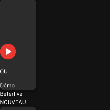
OU
Démo
Beterlive
NOUVEAU