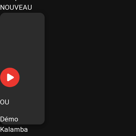
NOUVEAU
OU
Démo
Kalamba