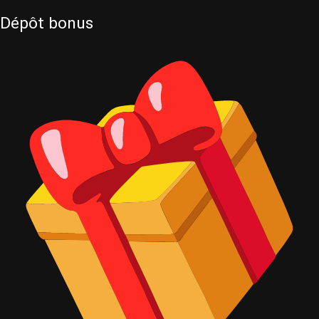
Dépôt
bonus