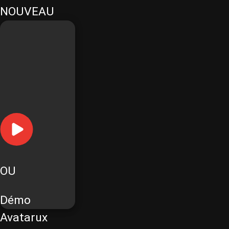
NOUVEAU
OU
Démo
Avatarux