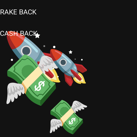
RAKE BACK
CASH BACK