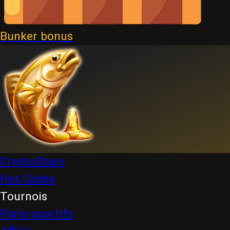
Bunker bonus
CryptoStars
Hot Codes
Tournois
Paris sportifs