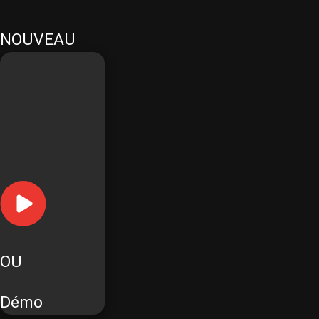
NOUVEAU
OU
Démo