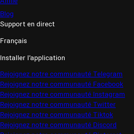
Affilié
Blog
Support en direct
Français
Installer l’application
Rejoignez notre communauté Telegram
Rejoignez notre communauté Facebook
Rejoignez notre communauté Instagram
Rejoignez notre communauté Twitter
Rejoignez notre communauté Tiktok
Rejoignez notre communauté Discord