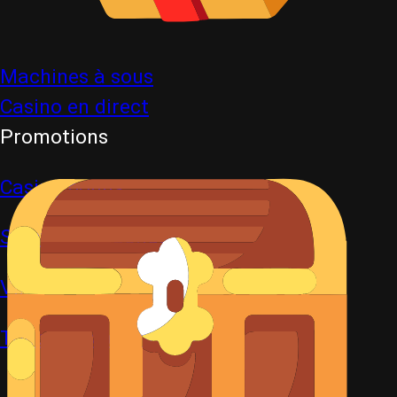
Machines à sous
Casino en direct
Promotions
Casino bonus
Sportsbook bonus
VIP
Toutes les promotions