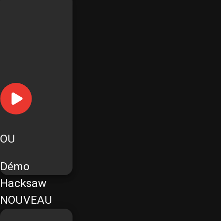
OU
Démo
Hacksaw
NOUVEAU