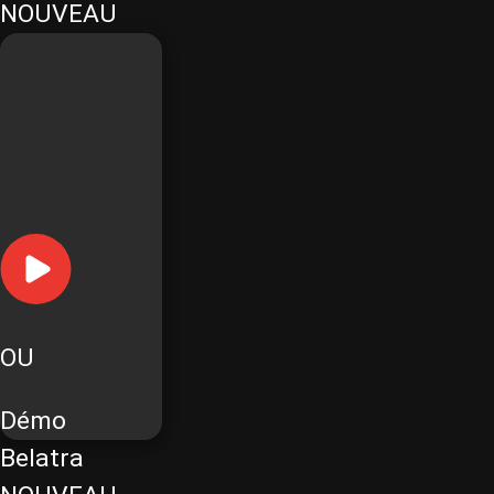
NOUVEAU
OU
Démo
Belatra