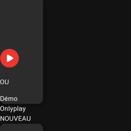
OU
Démo
Onlyplay
NOUVEAU