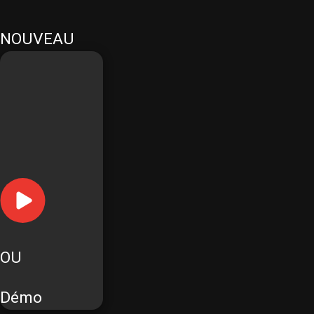
NOUVEAU
OU
Démo