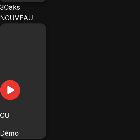
3Oaks
NOUVEAU
OU
Démo