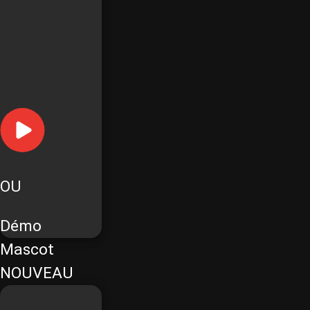
OU
Démo
Mascot
NOUVEAU