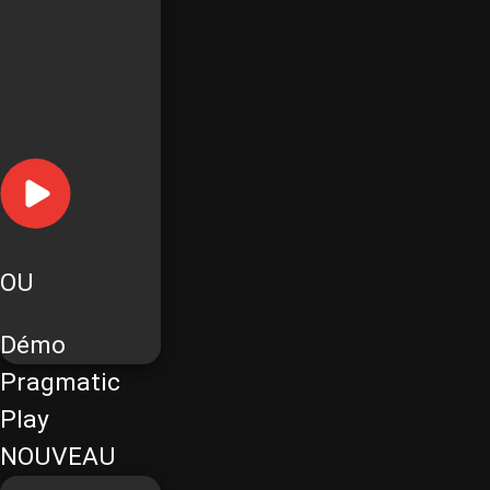
OU
Démo
Pragmatic
Play
NOUVEAU