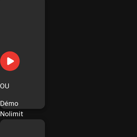
OU
Démo
Nolimit