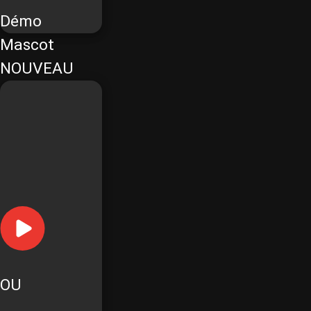
Démo
Mascot
NOUVEAU
OU