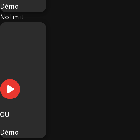
Démo
Nolimit
OU
Démo