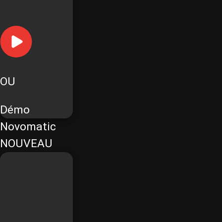
OU
Démo
Novomatic
NOUVEAU