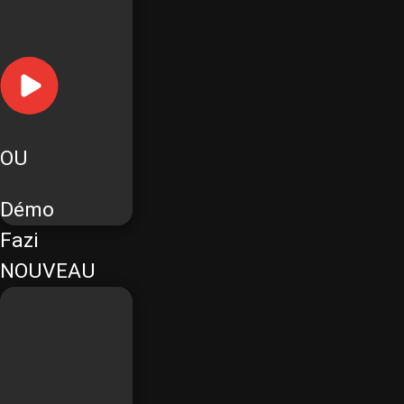
OU
Démo
Fazi
NOUVEAU