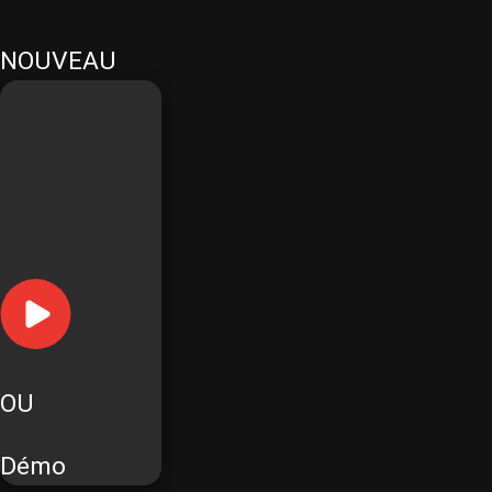
NOUVEAU
OU
Démo