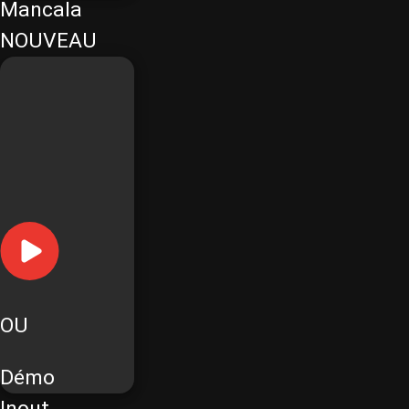
Mancala
NOUVEAU
OU
Démo
Inout