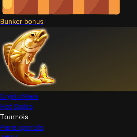
Bunker bonus
CryptoStars
Hot Codes
Tournois
Paris sportifs