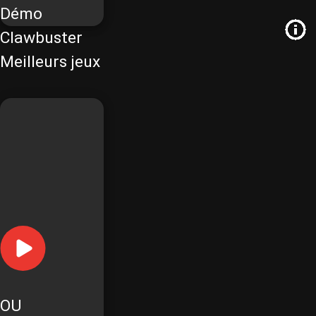
Démo
Clawbuster
Meilleurs jeux
OU