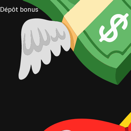
Dépôt
bonus