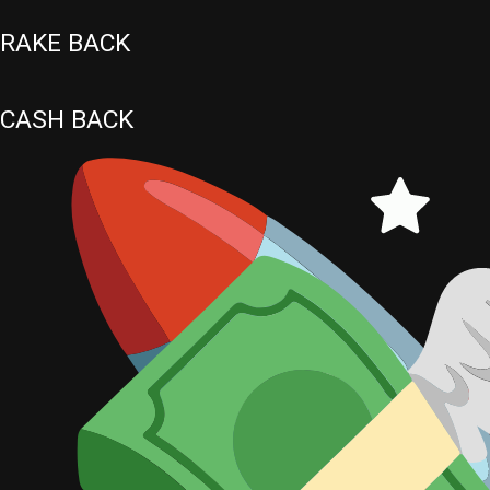
RAKE BACK
CASH BACK