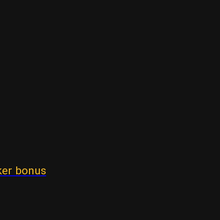
er bonus