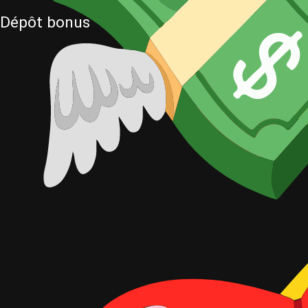
Dépôt
bonus