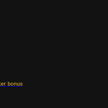
er bonus