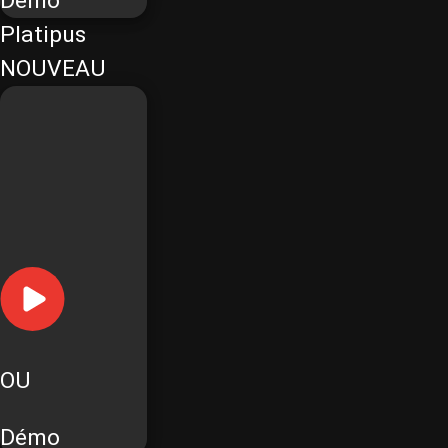
Démo
Platipus
NOUVEAU
OU
Démo