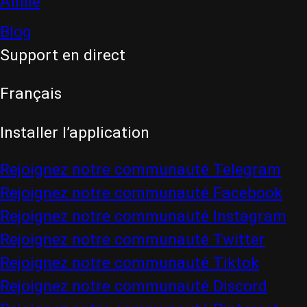
Affilié
Blog
Support en direct
Français
Installer l’application
Rejoignez notre communauté Telegram
Rejoignez notre communauté Facebook
Rejoignez notre communauté Instagram
Rejoignez notre communauté Twitter
Rejoignez notre communauté Tiktok
Rejoignez notre communauté Discord