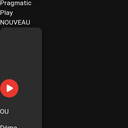
Pragmatic
Play
NOUVEAU
OU
Démo