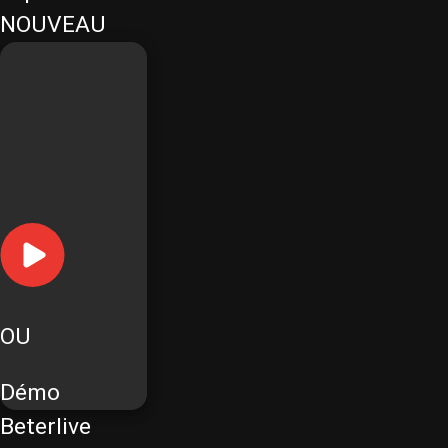
NOUVEAU
OU
Démo
Beterlive