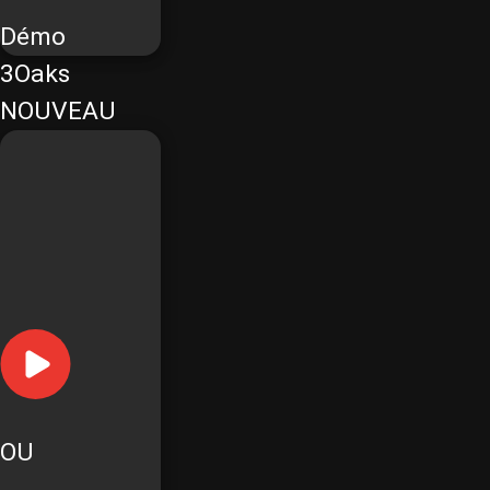
Démo
3Oaks
NOUVEAU
OU