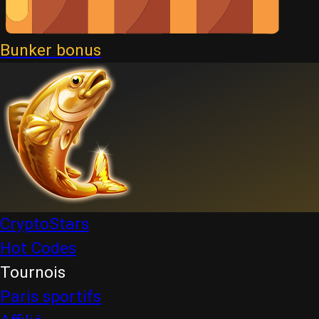
Bunker bonus
CryptoStars
Hot Codes
Tournois
Paris sportifs