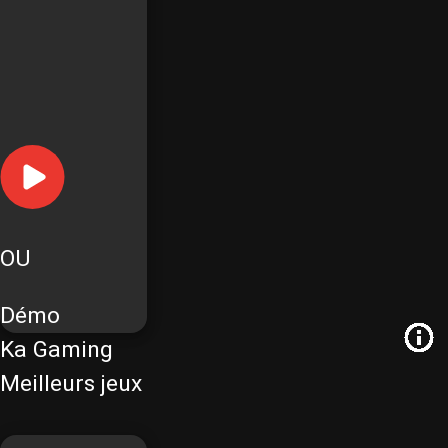
OU
Démo
Ka Gaming
Meilleurs jeux