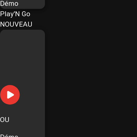
Démo
Play'N Go
NOUVEAU
OU