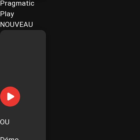
Pragmatic
Play
NOUVEAU
OU
Démo