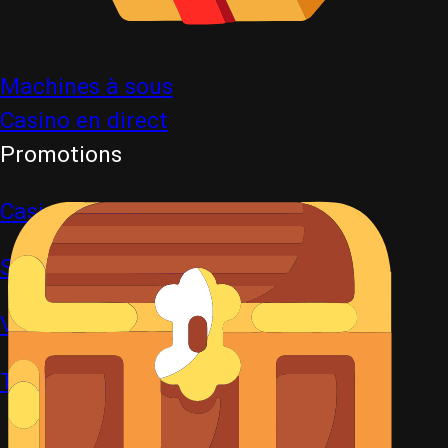
Machines à sous
Casino en direct
Promotions
Casino bonus
Sportsbook bonus
VIP
Toutes les promotions