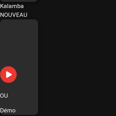
Kalamba
NOUVEAU
OU
Démo