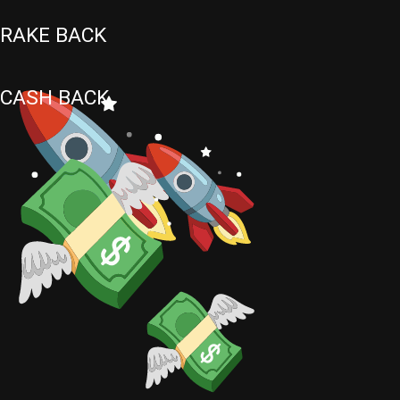
RAKE BACK
CASH BACK