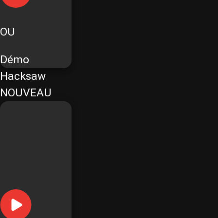
OU
Démo
Hacksaw
NOUVEAU