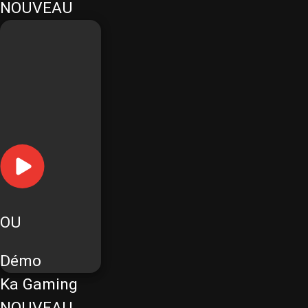
NOUVEAU
OU
Démo
Ka Gaming
NOUVEAU