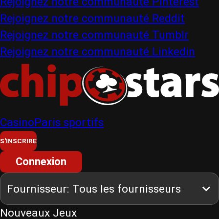
Rejoignez notre communauté Pinterest
Rejoignez notre communauté Reddit
Rejoignez notre communauté Tumblr
Rejoignez notre communauté Linkedin
Casino
Paris sportifs
S'INSCRIRE
Connexion
Nouveaux Jeux