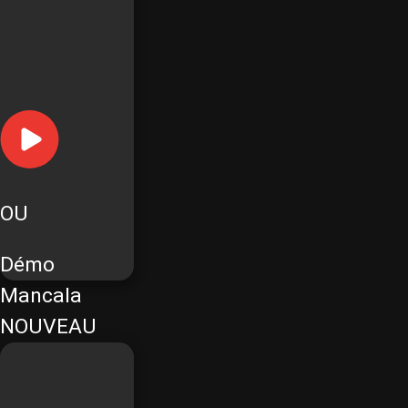
OU
Démo
Mancala
NOUVEAU