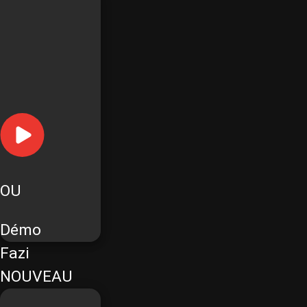
OU
Démo
Fazi
NOUVEAU