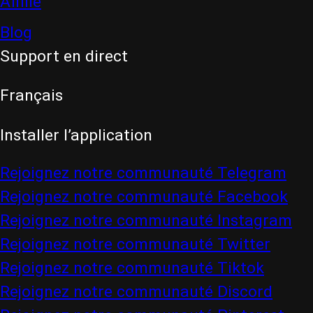
Affilié
Blog
Support en direct
Français
Installer l’application
Rejoignez notre communauté Telegram
Rejoignez notre communauté Facebook
Rejoignez notre communauté Instagram
Rejoignez notre communauté Twitter
Rejoignez notre communauté Tiktok
Rejoignez notre communauté Discord