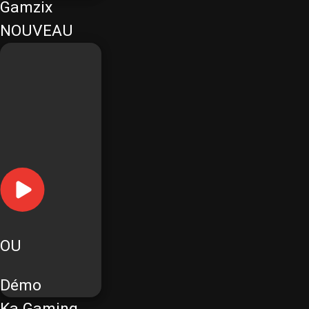
Gamzix
NOUVEAU
OU
Démo
Ka Gaming