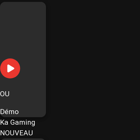
OU
Démo
Ka Gaming
NOUVEAU