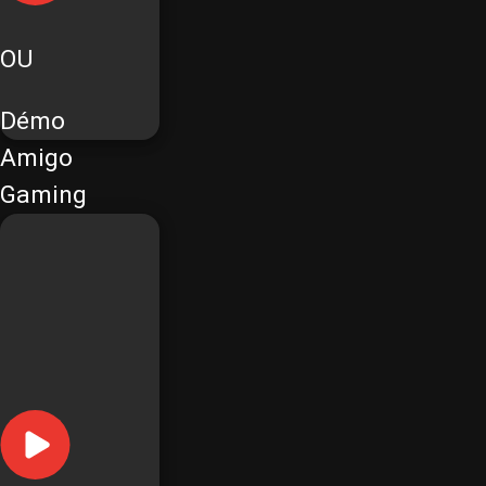
OU
Démo
Amigo
Gaming