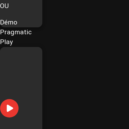
OU
Démo
Pragmatic
Play