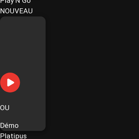
Play'N Go
NOUVEAU
OU
Démo
Platipus