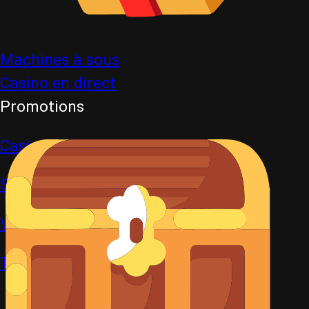
Machines à sous
Casino en direct
Promotions
Casino bonus
Sportsbook bonus
VIP
Toutes les promotions