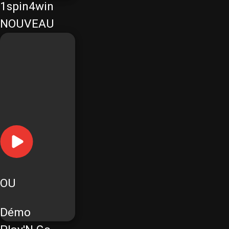
1spin4win
NOUVEAU
OU
Démo