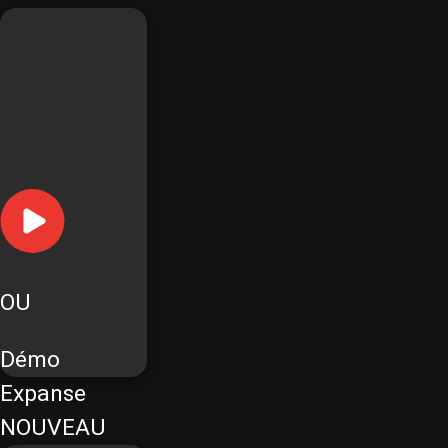
OU
Démo
Expanse
NOUVEAU