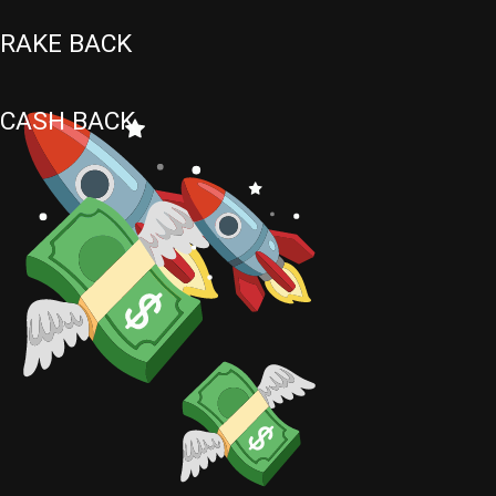
RAKE BACK
CASH BACK