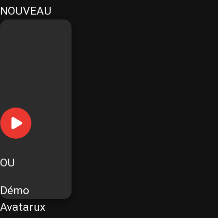
NOUVEAU
OU
Démo
Avatarux