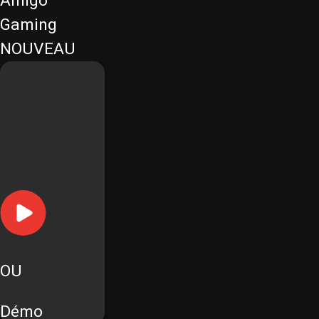
Amigo
Gaming
NOUVEAU
OU
Démo