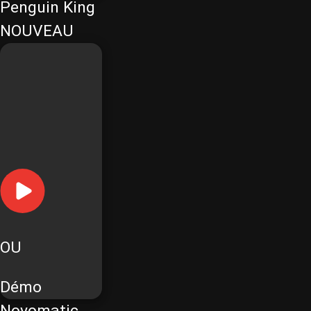
Penguin King
NOUVEAU
OU
Démo
Novomatic