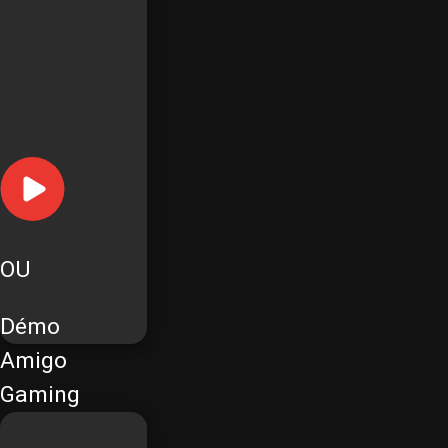
OU
Démo
Amigo
Gaming