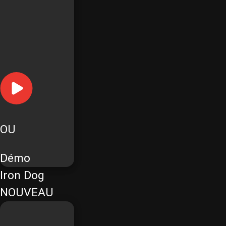
OU
Démo
Iron Dog
NOUVEAU