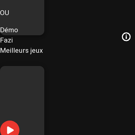
OU
Démo
Fazi
Meilleurs jeux