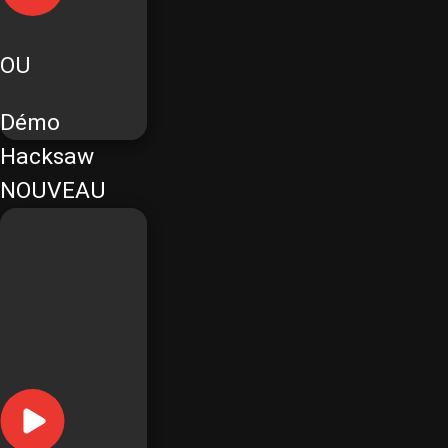
OU
Démo
Hacksaw
NOUVEAU