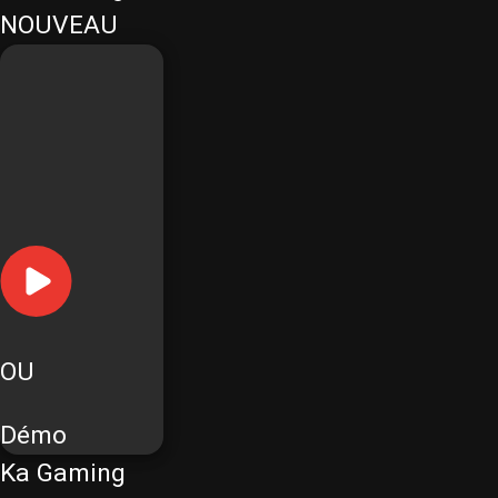
NOUVEAU
OU
Démo
Ka Gaming