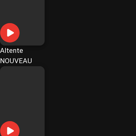
Altente
NOUVEAU