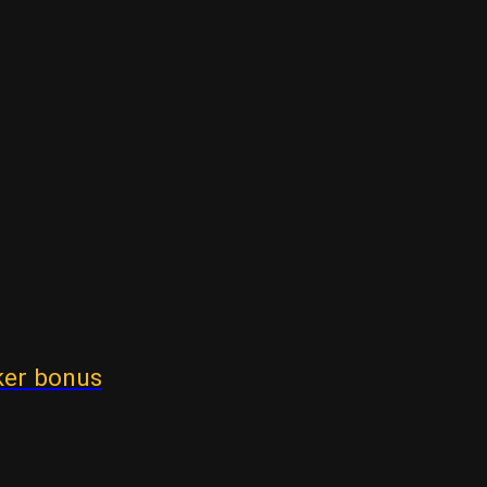
er bonus