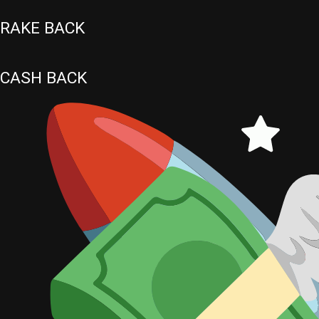
RAKE BACK
CASH BACK