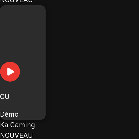
OU
Démo
Ka Gaming
NOUVEAU