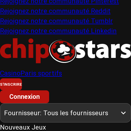
Rejoignez notre communauté Pinterest
Rejoignez notre communauté Reddit
Rejoignez notre communauté Tumblr
Rejoignez notre communauté Linkedin
Casino
Paris sportifs
S'INSCRIRE
Connexion
Nouveaux Jeux