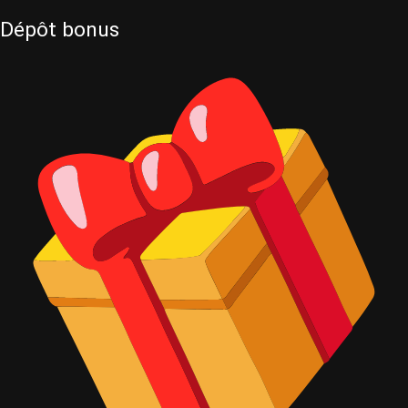
Dépôt
bonus