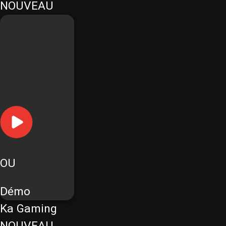
NOUVEAU
OU
Démo
Ka Gaming
NOUVEAU