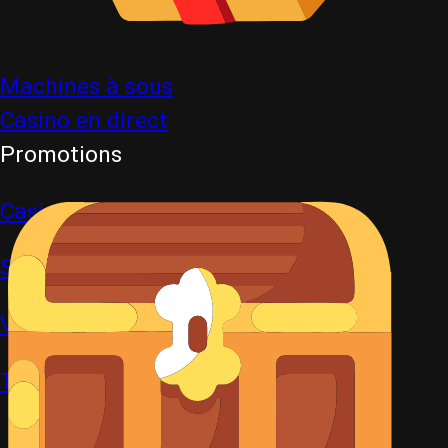
Machines à sous
Casino en direct
Promotions
Casino bonus
Sportsbook bonus
VIP
Toutes les promotions