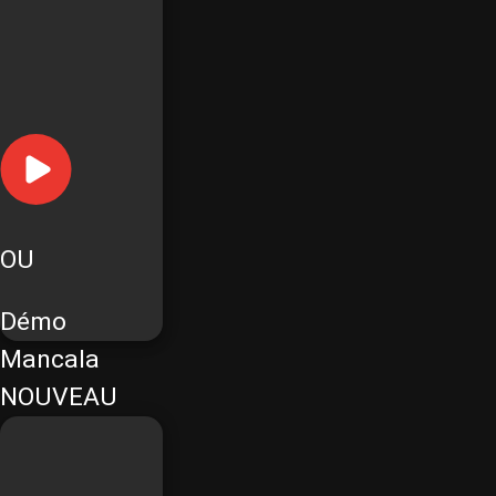
OU
Démo
Mancala
NOUVEAU