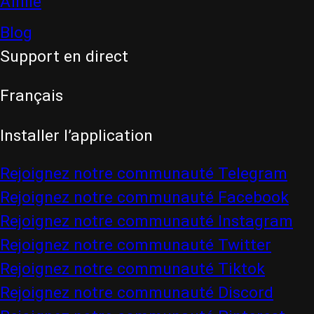
Affilié
Blog
Support en direct
Français
Installer l’application
Rejoignez notre communauté Telegram
Rejoignez notre communauté Facebook
Rejoignez notre communauté Instagram
Rejoignez notre communauté Twitter
Rejoignez notre communauté Tiktok
Rejoignez notre communauté Discord