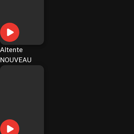
Altente
NOUVEAU