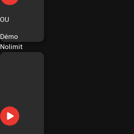
OU
Démo
Nolimit