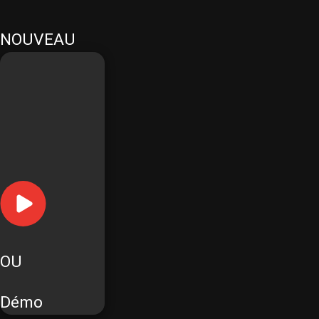
NOUVEAU
OU
Démo