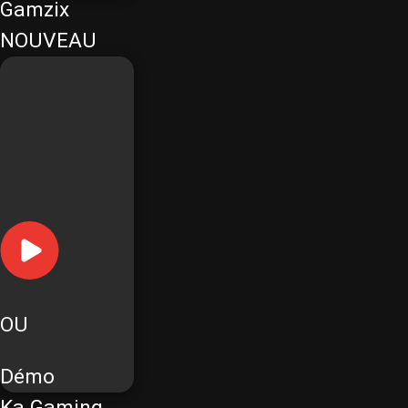
Gamzix
NOUVEAU
OU
Démo
Ka Gaming