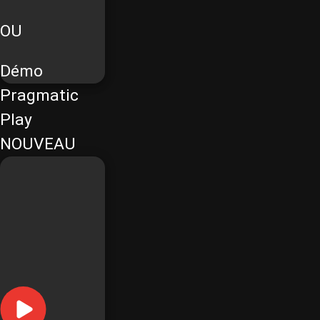
OU
Démo
Pragmatic
Play
NOUVEAU