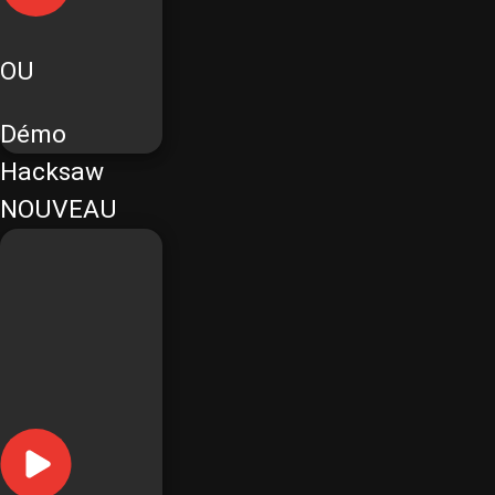
OU
Démo
Hacksaw
NOUVEAU