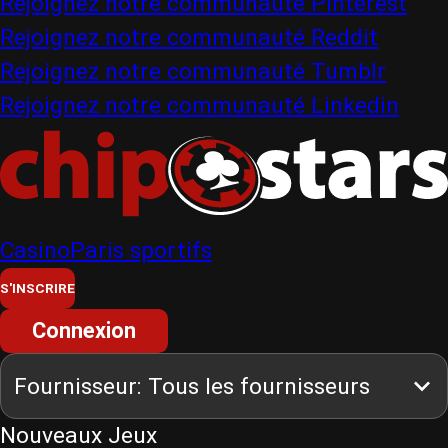
Rejoignez notre communauté Pinterest
Rejoignez notre communauté Reddit
Rejoignez notre communauté Tumblr
Rejoignez notre communauté Linkedin
Casino
Paris sportifs
S'INSCRIRE
Connexion
Nouveaux Jeux