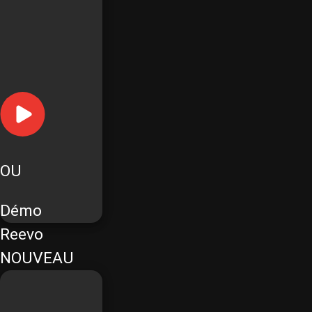
OU
Démo
Reevo
NOUVEAU