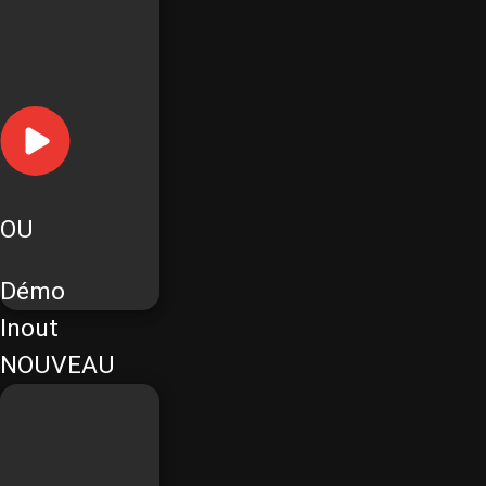
OU
Démo
Inout
NOUVEAU