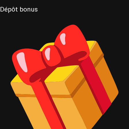
Dépôt
bonus