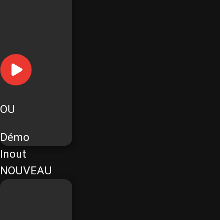
OU
Démo
Inout
NOUVEAU