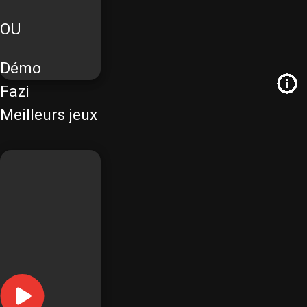
OU
Démo
Fazi
Meilleurs jeux