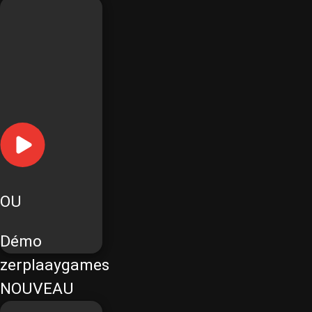
OU
Démo
zerplaaygames
NOUVEAU