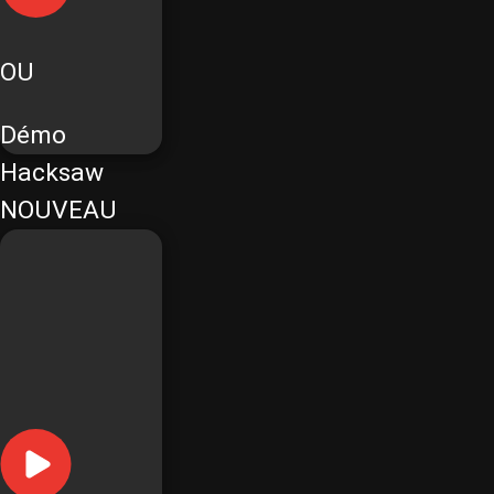
OU
Démo
Hacksaw
NOUVEAU