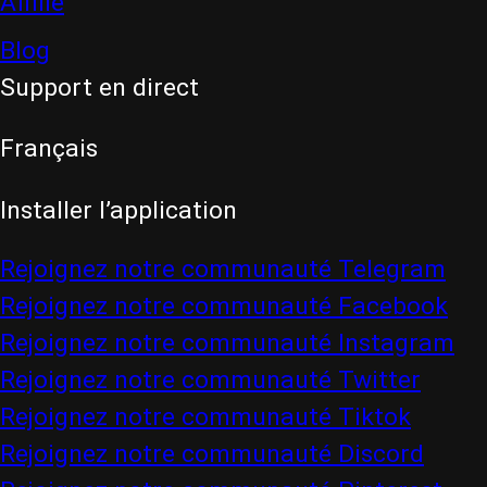
Affilié
Blog
Support en direct
Français
Installer l’application
Rejoignez notre communauté Telegram
Rejoignez notre communauté Facebook
Rejoignez notre communauté Instagram
Rejoignez notre communauté Twitter
Rejoignez notre communauté Tiktok
Rejoignez notre communauté Discord