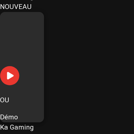
NOUVEAU
OU
Démo
Ka Gaming