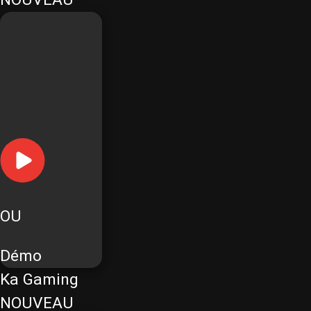
OU
Démo
Ka Gaming
NOUVEAU