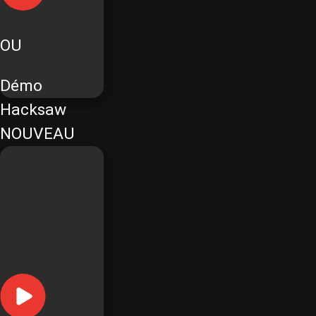
OU
Démo
Hacksaw
NOUVEAU