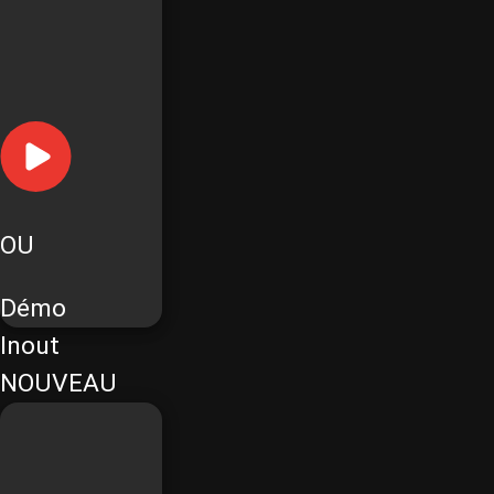
OU
Démo
Inout
NOUVEAU