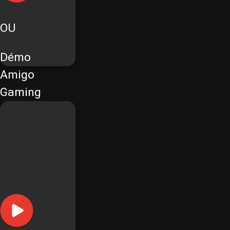
OU
Démo
Amigo
Gaming