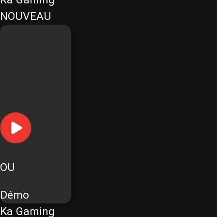
NOUVEAU
OU
Démo
Ka Gaming