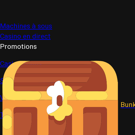
Machines à sous
Casino en direct
Promotions
Casino bonus
Sportsbook bonus
VIP
Bunk
Toutes les promotions