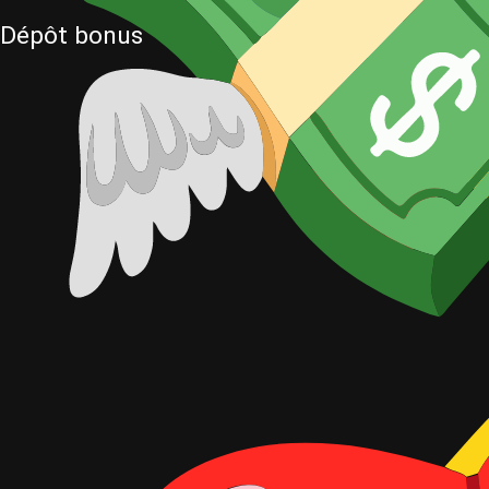
Dépôt
bonus