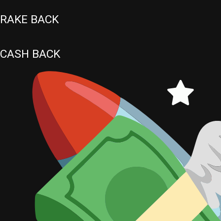
RAKE BACK
CASH BACK