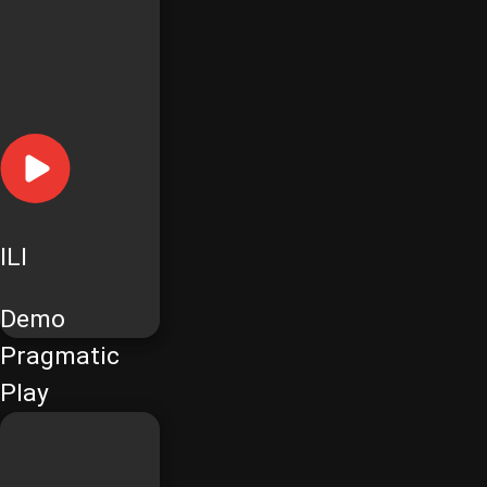
ILI
Demo
Pragmatic
Play