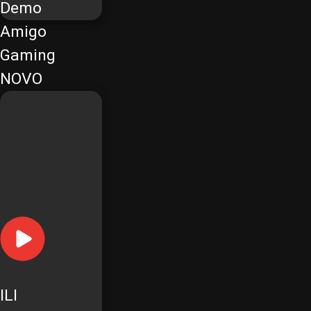
Demo
Amigo
Gaming
NOVO
ILI