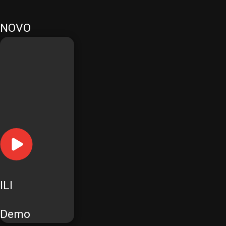
NOVO
ILI
Demo