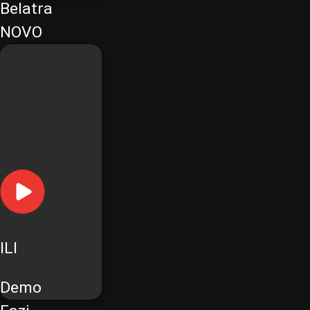
Belatra
NOVO
ILI
Demo