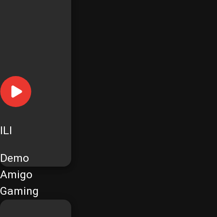
ILI
Demo
Amigo
Gaming