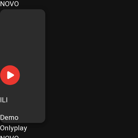
NOVO
ILI
Demo
Onlyplay