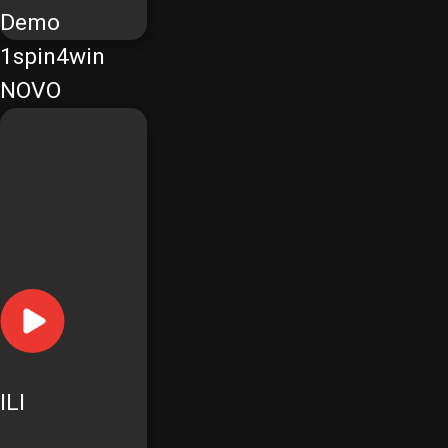
Demo
1spin4win
NOVO
ILI