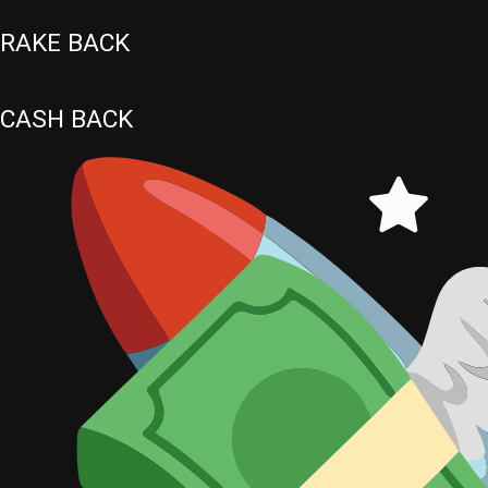
RAKE BACK
CASH BACK