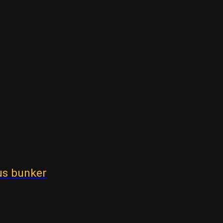
s bunker