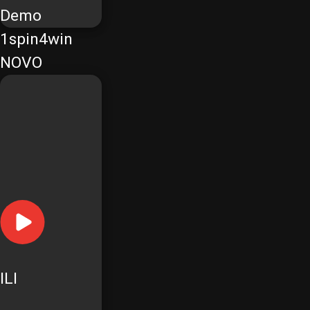
Demo
1spin4win
NOVO
ILI