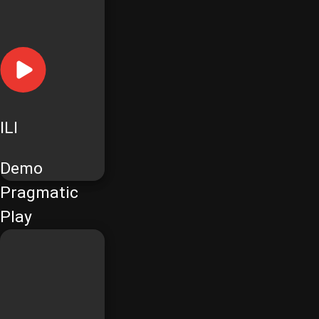
ILI
Demo
Pragmatic
Play