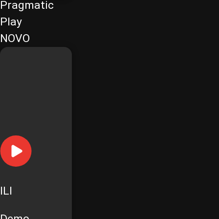
Pragmatic
Play
NOVO
ILI
Demo