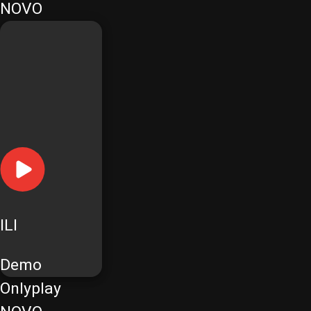
NOVO
ILI
Demo
Onlyplay