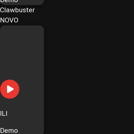
Clawbuster
NOVO
ILI
Demo