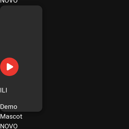
NOVO
ILI
Demo
Mascot
NOVO