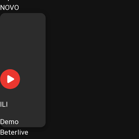
NOVO
ILI
Demo
Beterlive