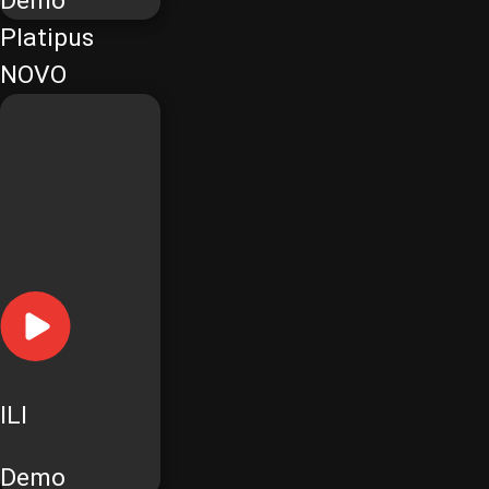
Demo
Platipus
NOVO
ILI
Demo