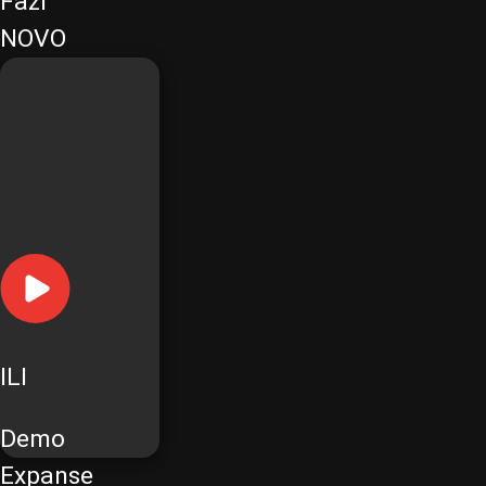
Fazi
NOVO
ILI
Demo
Expanse