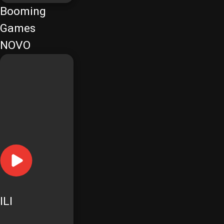
Booming
Games
NOVO
ILI