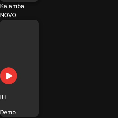
Kalamba
NOVO
ILI
Demo