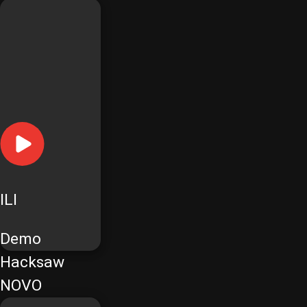
ILI
Demo
Hacksaw
NOVO