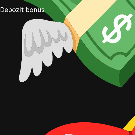
Depozit
bonus