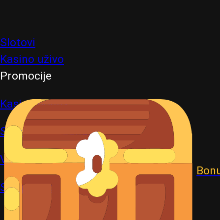
Slotovi
Kasino uživo
Promocije
Kasino bonus
Sportsbook bonus
VIP
Bonu
Sve promocije