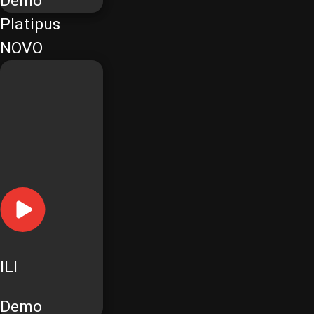
Demo
Platipus
NOVO
ILI
Demo