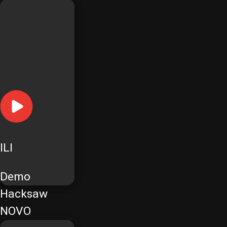
ILI
Demo
Hacksaw
NOVO