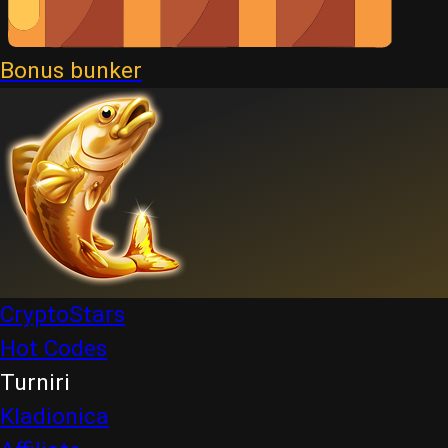
Bonus bunker
CryptoStars
Hot Codes
Turniri
Kladionica