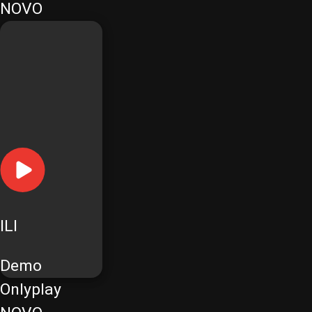
NOVO
ILI
Demo
Onlyplay