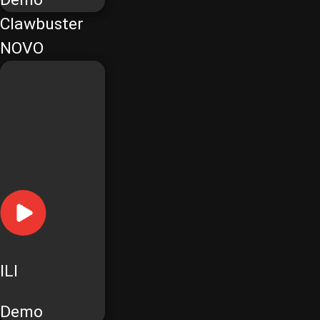
Clawbuster
NOVO
ILI
Demo