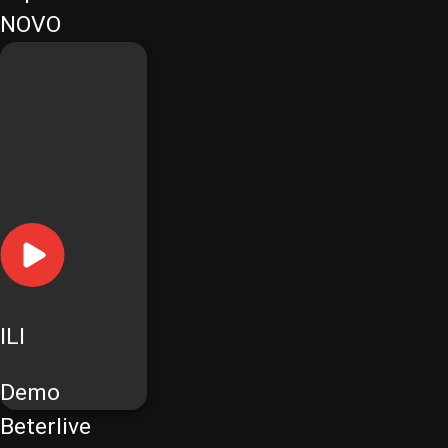
NOVO
ILI
Demo
Beterlive