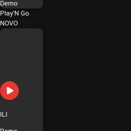
Demo
Play'N Go
NOVO
ILI