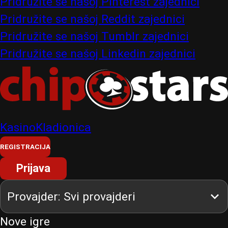
Pridružite se našoj Pinterest zajednici
Pridružite se našoj Reddit zajednici
Pridružite se našoj Tumblr zajednici
Pridružite se našoj Linkedin zajednici
Kasino
Kladionica
REGISTRACIJA
Prijava
Nove igre