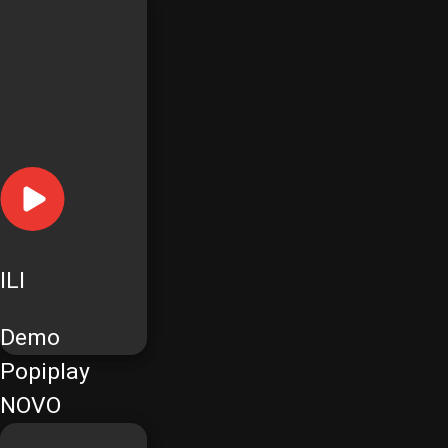
ILI
Demo
Popiplay
NOVO