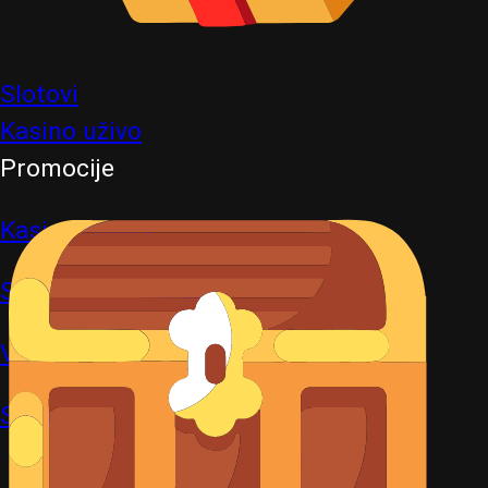
Slotovi
Kasino uživo
Promocije
Kasino bonus
Sportsbook bonus
VIP
Sve promocije