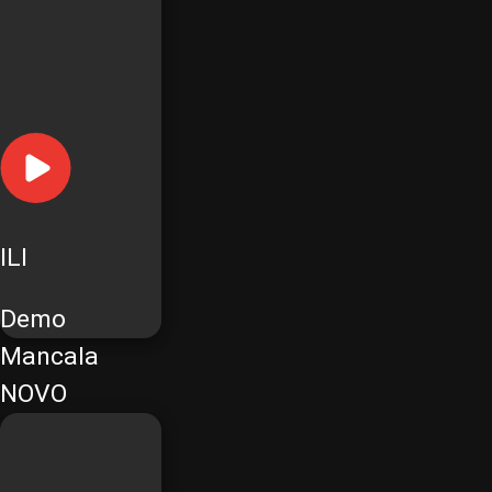
ILI
Demo
Mancala
NOVO