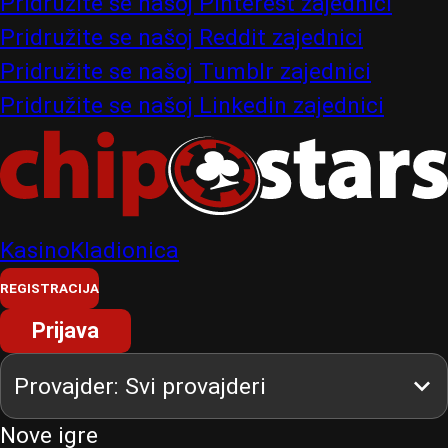
Pridružite se našoj Pinterest zajednici
Pridružite se našoj Reddit zajednici
Pridružite se našoj Tumblr zajednici
Pridružite se našoj Linkedin zajednici
Kasino
Kladionica
REGISTRACIJA
Prijava
Nove igre