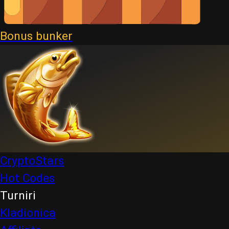
Bonus bunker
CryptoStars
Hot Codes
Turniri
Kladionica