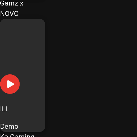
Gamzix
NOVO
ILI
Demo
Ka Gaming