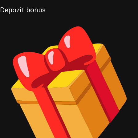
Depozit
bonus