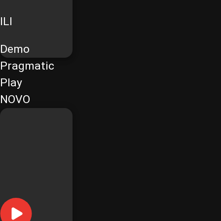
ILI
Demo
Pragmatic
Play
NOVO