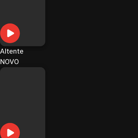
Altente
NOVO