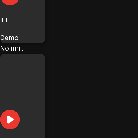
ILI
Demo
Nolimit