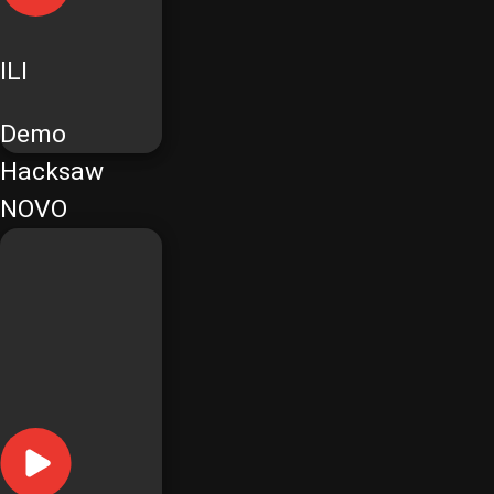
ILI
Demo
Hacksaw
NOVO