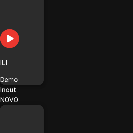
ILI
Demo
Inout
NOVO