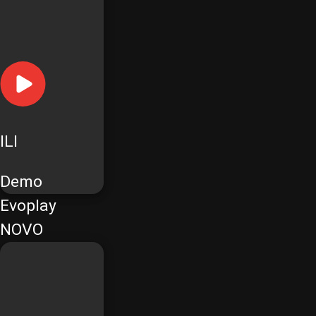
ILI
Demo
Evoplay
NOVO