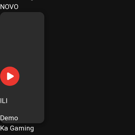
NOVO
ILI
Demo
Ka Gaming