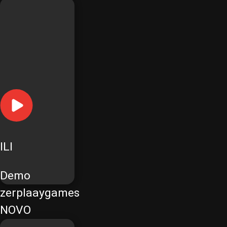
ILI
Demo
zerplaaygames
NOVO