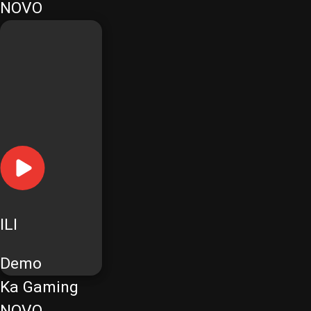
NOVO
ILI
Demo
Ka Gaming
NOVO