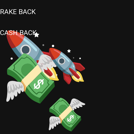
RAKE BACK
CASH BACK